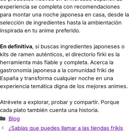
experiencia se completa con recomendaciones
para montar una noche japonesa en casa, desde la
selección de ingredientes hasta la ambientación
inspirada en tu anime preferido.
En definitiva
, si buscas ingredientes japoneses o
kits de ramen auténticos, el directorio firki es la
herramienta más fiable y completa. Acerca la
gastronomía japonesa a la comunidad friki de
España y transforma cualquier noche en una
experiencia temática digna de los mejores animes.
Atrévete a explorar, probar y compartir. Porque
cada plato también cuenta una historia.
Categorías
Blog
¿Sabías que puedes llamar a las tiendas frikis