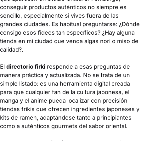
conseguir productos auténticos no siempre es
sencillo, especialmente si vives fuera de las
grandes ciudades. Es habitual preguntarse:
¿Dónde
consigo esos fideos tan específicos? ¿Hay alguna
tienda en mi ciudad que venda algas nori o miso de
calidad?
.
El
directorio firki
responde a esas preguntas de
manera práctica y actualizada. No se trata de un
simple listado: es una herramienta digital creada
para que cualquier fan de la cultura japonesa, el
manga y el anime pueda localizar con precisión
tiendas frikis que ofrecen ingredientes japoneses y
kits de ramen, adaptándose tanto a principiantes
como a auténticos gourmets del sabor oriental.