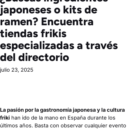
japoneses o kits de
ramen? Encuentra
tiendas frikis
especializadas a través
del directorio
julio 23, 2025
La pasión por la gastronomía japonesa y la cultura
friki
han ido de la mano en España durante los
últimos años. Basta con observar cualquier evento