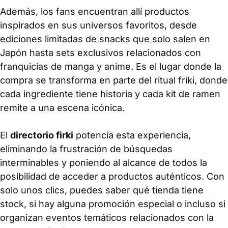
Además, los fans encuentran allí productos
inspirados en sus universos favoritos, desde
ediciones limitadas de snacks que solo salen en
Japón hasta sets exclusivos relacionados con
franquicias de manga y anime. Es el lugar donde la
compra se transforma en parte del ritual friki, donde
cada ingrediente tiene historia y cada kit de ramen
remite a una escena icónica.
El
directorio firki
potencia esta experiencia,
eliminando la frustración de búsquedas
interminables y poniendo al alcance de todos la
posibilidad de acceder a productos auténticos. Con
solo unos clics, puedes saber qué tienda tiene
stock, si hay alguna promoción especial o incluso si
organizan eventos temáticos relacionados con la