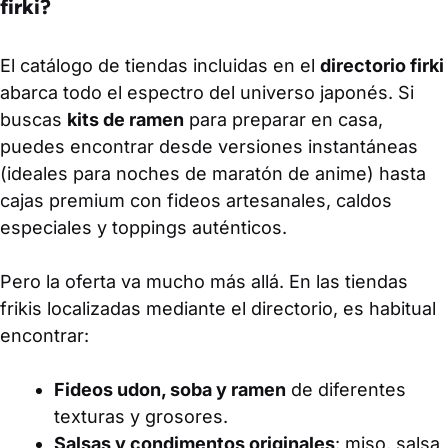
firki?
El catálogo de tiendas incluidas en el
directorio firki
abarca todo el espectro del universo japonés. Si
buscas
kits de ramen
para preparar en casa,
puedes encontrar desde versiones instantáneas
(ideales para noches de maratón de anime) hasta
cajas premium con fideos artesanales, caldos
especiales y toppings auténticos.
Pero la oferta va mucho más allá. En las tiendas
frikis localizadas mediante el directorio, es habitual
encontrar:
Fideos udon, soba y ramen
de diferentes
texturas y grosores.
Salsas y condimentos originales
: miso, salsa