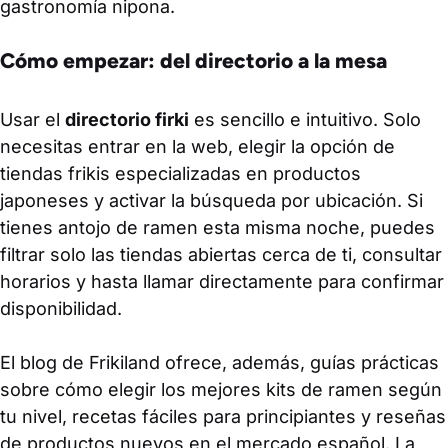
gastronomía nipona.
Cómo empezar: del directorio a la mesa
Usar el
directorio firki
es sencillo e intuitivo. Solo
necesitas entrar en la web, elegir la opción de
tiendas frikis especializadas en productos
japoneses y activar la búsqueda por ubicación. Si
tienes antojo de ramen esta misma noche, puedes
filtrar solo las tiendas abiertas cerca de ti, consultar
horarios y hasta llamar directamente para confirmar
disponibilidad.
El blog de Frikiland ofrece, además, guías prácticas
sobre cómo elegir los mejores kits de ramen según
tu nivel, recetas fáciles para principiantes y reseñas
de productos nuevos en el mercado español. La