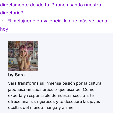
directamente desde tu iPhone usando nuestro
directorio?
El metajuego en Valencia: lo que más se juega
hoy
by Sara
Sara transforma su inmensa pasión por la cultura
japonesa en cada artículo que escribe. Como
experta y responsable de nuestra sección, te
ofrece análisis rigurosos y te descubre las joyas
ocultas del mundo manga y anime.