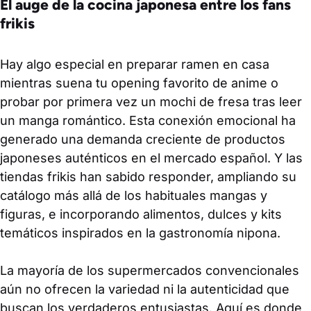
El auge de la cocina japonesa entre los fans
frikis
Hay algo especial en preparar ramen en casa
mientras suena tu opening favorito de anime o
probar por primera vez un mochi de fresa tras leer
un manga romántico. Esta conexión emocional ha
generado una demanda creciente de productos
japoneses auténticos en el mercado español. Y las
tiendas frikis han sabido responder, ampliando su
catálogo más allá de los habituales mangas y
figuras, e incorporando alimentos, dulces y kits
temáticos inspirados en la gastronomía nipona.
La mayoría de los supermercados convencionales
aún no ofrecen la variedad ni la autenticidad que
buscan los verdaderos entusiastas. Aquí es donde