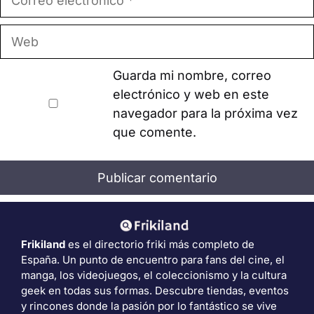
electrónico
Web
Guarda mi nombre, correo
electrónico y web en este
navegador para la próxima vez
que comente.
Frikiland
es el directorio friki más completo de
España. Un punto de encuentro para fans del cine, el
manga, los videojuegos, el coleccionismo y la cultura
geek en todas sus formas. Descubre tiendas, eventos
y rincones donde la pasión por lo fantástico se vive