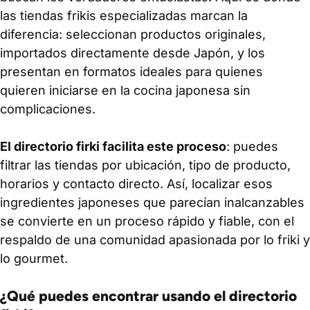
las tiendas frikis especializadas marcan la
diferencia: seleccionan productos originales,
importados directamente desde Japón, y los
presentan en formatos ideales para quienes
quieren iniciarse en la cocina japonesa sin
complicaciones.
El directorio firki facilita este proceso
: puedes
filtrar las tiendas por ubicación, tipo de producto,
horarios y contacto directo. Así, localizar esos
ingredientes japoneses que parecían inalcanzables
se convierte en un proceso rápido y fiable, con el
respaldo de una comunidad apasionada por lo friki y
lo gourmet.
¿Qué puedes encontrar usando el directorio