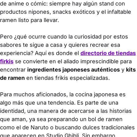
de anime o cómic: siempre hay algún stand con
productos nipones, snacks exóticos y el infaltable
ramen listo para llevar.
Pero ¿qué ocurre cuando la curiosidad por estos
sabores te sigue a casa y quieres recrear esa
experiencia? Aquí es donde el
directorio de tiendas
firkis
se convierte en el aliado imprescindible para
encontrar
ingredientes japoneses auténticos
y
kits
de ramen
en tiendas frikis especializadas.
Para muchos aficionados, la cocina japonesa es
algo más que una tendencia. Es parte de una
identidad, una manera de acercarse a las historias
que aman, ya sea preparando un bol de ramen
como el de Naruto o buscando dulces tradicionales
que aparecen en Studio Ghibli. Sin embargo,