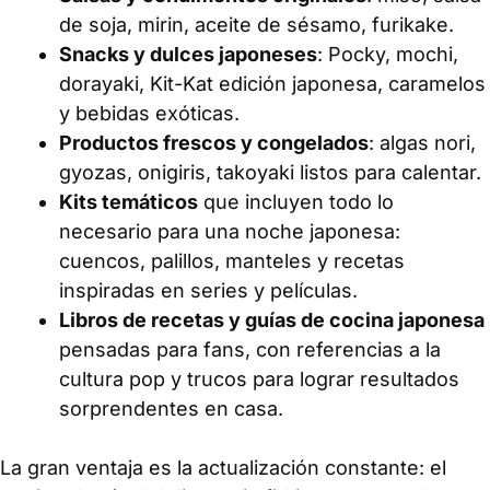
de soja, mirin, aceite de sésamo, furikake.
Snacks y dulces japoneses
: Pocky, mochi,
dorayaki, Kit-Kat edición japonesa, caramelos
y bebidas exóticas.
Productos frescos y congelados
: algas nori,
gyozas, onigiris, takoyaki listos para calentar.
Kits temáticos
que incluyen todo lo
necesario para una noche japonesa:
cuencos, palillos, manteles y recetas
inspiradas en series y películas.
Libros de recetas y guías de cocina japonesa
pensadas para fans, con referencias a la
cultura pop y trucos para lograr resultados
sorprendentes en casa.
La gran ventaja es la actualización constante: el