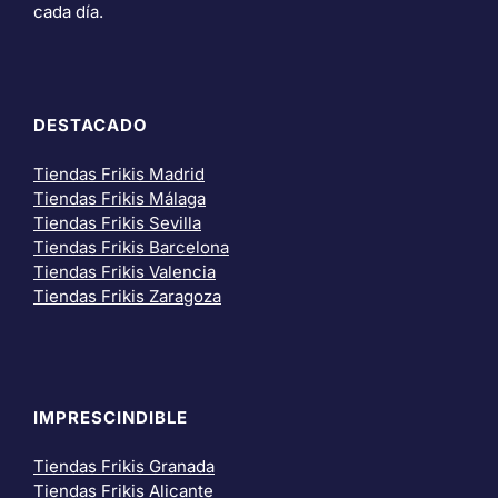
cada día.
DESTACADO
Tiendas Frikis Madrid
Tiendas Frikis Málaga
Tiendas Frikis Sevilla
Tiendas Frikis Barcelona
Tiendas Frikis Valencia
Tiendas Frikis Zaragoza
IMPRESCINDIBLE
Tiendas Frikis Granada
Tiendas Frikis Alicante