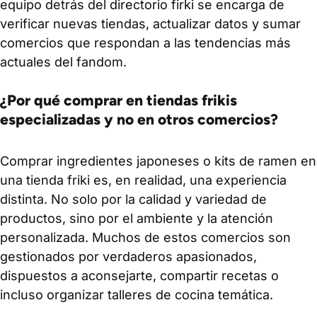
equipo detrás del directorio firki se encarga de
verificar nuevas tiendas, actualizar datos y sumar
comercios que respondan a las tendencias más
actuales del fandom.
¿Por qué comprar en tiendas frikis
especializadas y no en otros comercios?
Comprar ingredientes japoneses o kits de ramen en
una tienda friki es, en realidad, una experiencia
distinta. No solo por la calidad y variedad de
productos, sino por el ambiente y la atención
personalizada. Muchos de estos comercios son
gestionados por verdaderos apasionados,
dispuestos a aconsejarte, compartir recetas o
incluso organizar talleres de cocina temática.