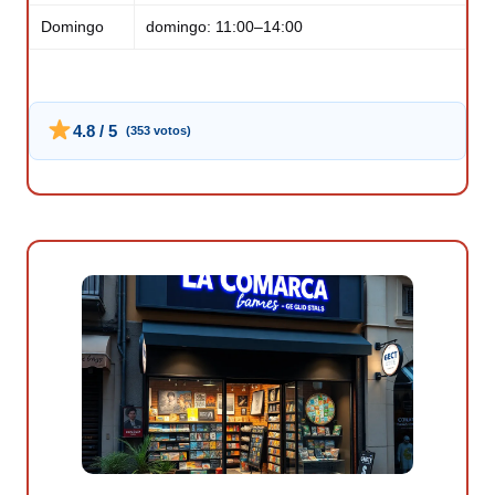
Domingo
domingo: 11:00–14:00
4.8 / 5
(353 votos)