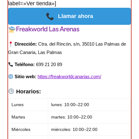
label=»Ver tienda»]
Llamar ahora
Freakworld Las Arenas
Dirección:
Ctra. del Rincón, s/n, 35010 Las Palmas de
Gran Canaria, Las Palmas
Teléfono:
699 21 20 89
Sitio web:
https://freakworldcanarias.com/
Horarios:
Lunes
lunes: 10:00–22:00
Martes
martes: 10:00–22:00
Miércoles
miércoles: 10:00–22:00