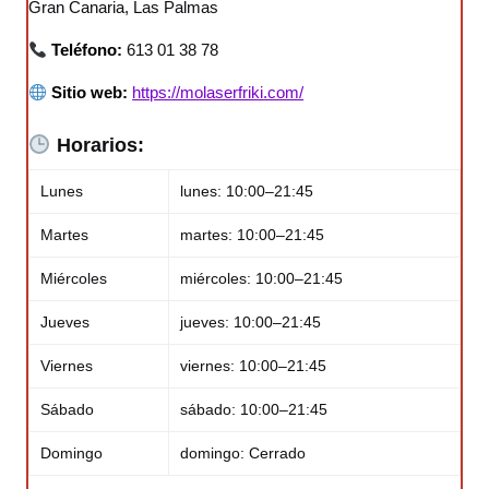
Gran Canaria, Las Palmas
Teléfono:
613 01 38 78
Sitio web:
https://molaserfriki.com/
Horarios:
Lunes
lunes: 10:00–21:45
Martes
martes: 10:00–21:45
Miércoles
miércoles: 10:00–21:45
Jueves
jueves: 10:00–21:45
Viernes
viernes: 10:00–21:45
Sábado
sábado: 10:00–21:45
Domingo
domingo: Cerrado