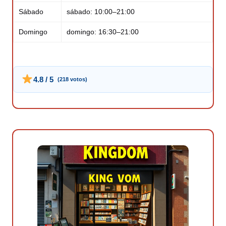
Sábado
sábado: 10:00–21:00
Domingo
domingo: 16:30–21:00
4.8 / 5
(218 votos)