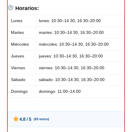
Horarios:
Lunes
lunes: 10:30–14:30, 16:30–20:00
Martes
martes: 10:30–14:30, 16:30–20:00
Miércoles
miércoles: 10:30–14:30, 16:30–20:00
Jueves
jueves: 10:30–14:30, 16:30–20:00
Viernes
viernes: 10:30–14:30, 16:30–20:00
Sábado
sábado: 10:30–14:30, 16:30–20:00
Domingo
domingo: 11:00–14:00
4.8 / 5
(93 votos)