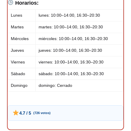
Horarios:
Lunes
lunes: 10:00–14:00, 16:30–20:30
Martes
martes: 10:00–14:00, 16:30–20:30
Miércoles
miércoles: 10:00–14:00, 16:30–20:30
Jueves
jueves: 10:00–14:00, 16:30–20:30
Viernes
viernes: 10:00–14:00, 16:30–20:30
Sábado
sábado: 10:00–14:00, 16:30–20:30
Domingo
domingo: Cerrado
4.7 / 5
(726 votos)