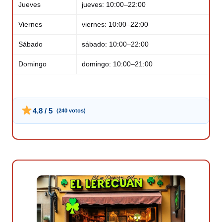
Jueves
jueves: 10:00–22:00
Viernes
viernes: 10:00–22:00
Sábado
sábado: 10:00–22:00
Domingo
domingo: 10:00–21:00
4.8 / 5
(240 votos)