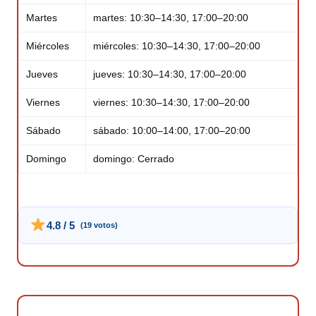
Martes
martes: 10:30–14:30, 17:00–20:00
Miércoles
miércoles: 10:30–14:30, 17:00–20:00
Jueves
jueves: 10:30–14:30, 17:00–20:00
Viernes
viernes: 10:30–14:30, 17:00–20:00
Sábado
sábado: 10:00–14:00, 17:00–20:00
Domingo
domingo: Cerrado
4.8 / 5
(19 votos)