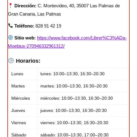
Dirección:
C. Montevideo, 40, 35007 Las Palmas de
Gran Canaria, Las Palmas
Teléfono:
828 91 42 19
Sitio web:
https://www.facebook.com/Librer%C3%ADa-
Moebius-270946332961312/
Horarios:
Lunes
lunes: 10:00–13:30, 16:30–20:30
Martes
martes: 10:00–13:30, 16:30–20:30
Miércoles
miércoles: 10:00–13:30, 16:30–20:30
Jueves
jueves: 10:00–13:30, 16:30–20:30
Viernes
viernes: 10:00–13:30, 16:30–20:30
Sábado
sábado: 10:00–13:30, 17:00–20:30