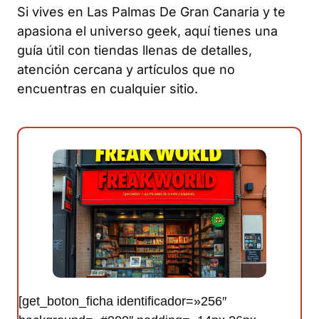
Si vives en Las Palmas De Gran Canaria y te
apasiona el universo geek, aquí tienes una
guía útil con tiendas llenas de detalles,
atención cercana y artículos que no
encuentras en cualquier sitio.
[get_boton_ficha identificador=»256″