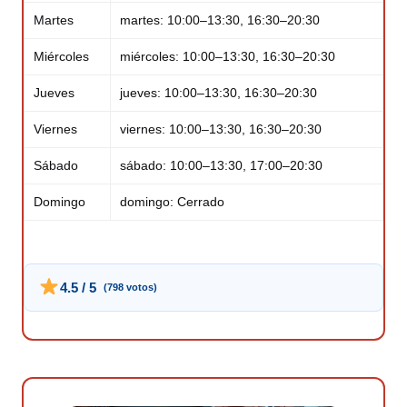
Martes
martes: 10:00–13:30, 16:30–20:30
Miércoles
miércoles: 10:00–13:30, 16:30–20:30
Jueves
jueves: 10:00–13:30, 16:30–20:30
Viernes
viernes: 10:00–13:30, 16:30–20:30
Sábado
sábado: 10:00–13:30, 17:00–20:30
Domingo
domingo: Cerrado
4.5 / 5
(798 votos)