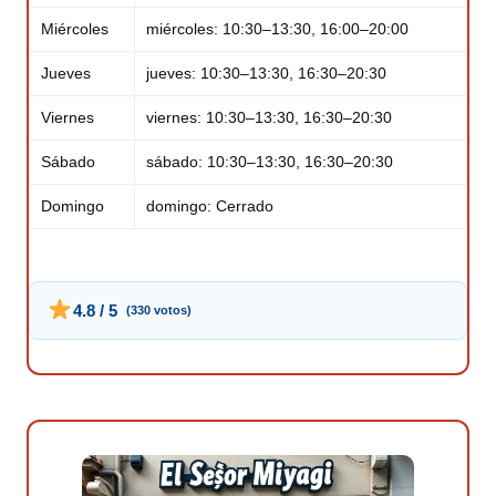
Miércoles
miércoles: 10:30–13:30, 16:00–20:00
Jueves
jueves: 10:30–13:30, 16:30–20:30
Viernes
viernes: 10:30–13:30, 16:30–20:30
Sábado
sábado: 10:30–13:30, 16:30–20:30
Domingo
domingo: Cerrado
4.8 / 5
(330 votos)