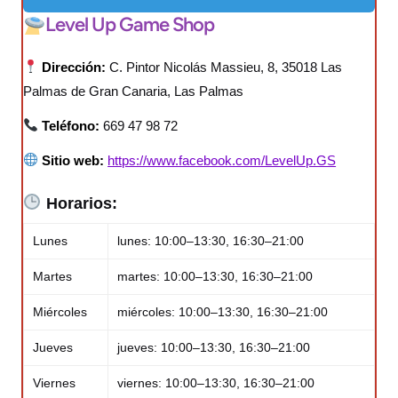
Level Up Game Shop
Dirección:
C. Pintor Nicolás Massieu, 8, 35018 Las
Palmas de Gran Canaria, Las Palmas
Teléfono:
669 47 98 72
Sitio web:
https://www.facebook.com/LevelUp.GS
Horarios:
Lunes
lunes: 10:00–13:30, 16:30–21:00
Martes
martes: 10:00–13:30, 16:30–21:00
Miércoles
miércoles: 10:00–13:30, 16:30–21:00
Jueves
jueves: 10:00–13:30, 16:30–21:00
Viernes
viernes: 10:00–13:30, 16:30–21:00