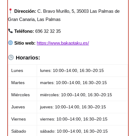
Dirección:
C. Bravo Murillo, 5, 35003 Las Palmas de
Gran Canaria, Las Palmas
Teléfono:
696 32 32 35
Sitio web:
https://www.bakaotaku.es/
Horarios:
Lunes
lunes: 10:00–14:00, 16:30–20:15
Martes
martes: 10:00–14:00, 16:30–20:15
Miércoles
miércoles: 10:00–14:00, 16:30–20:15
Jueves
jueves: 10:00–14:00, 16:30–20:15
Viernes
viernes: 10:00–14:00, 16:30–20:15
Sábado
sábado: 10:00–14:00, 16:30–20:15