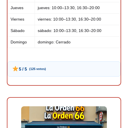
Jueves
jueves: 10:00–13:30, 16:30–20:00
Viernes
viernes: 10:00–13:30, 16:30–20:00
Sábado
sábado: 10:00–13:30, 16:30–20:00
Domingo
domingo: Cerrado
5 / 5
(125 votos)