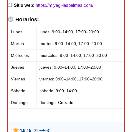
Sitio web:
https://miyagi-laspalmas.com/
Horarios:
Lunes
lunes: 9:00–14:00, 17:00–20:00
Martes
martes: 9:00–14:00, 17:00–20:00
Miércoles
miércoles: 9:00–14:00, 17:00–20:00
Jueves
jueves: 9:00–14:00, 17:00–20:00
Viernes
viernes: 9:00–14:00, 17:00–20:00
Sábado
sábado: 9:00–14:00
Domingo
domingo: Cerrado
4.8 / 5
(25 votos)