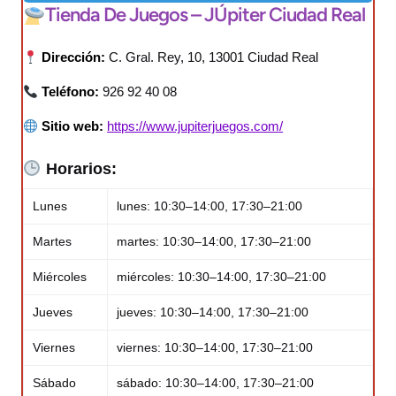
Tienda De Juegos – JÚpiter Ciudad Real
Dirección:
C. Gral. Rey, 10, 13001 Ciudad Real
Teléfono:
926 92 40 08
Sitio web:
https://www.jupiterjuegos.com/
Horarios:
Lunes
lunes: 10:30–14:00, 17:30–21:00
Martes
martes: 10:30–14:00, 17:30–21:00
Miércoles
miércoles: 10:30–14:00, 17:30–21:00
Jueves
jueves: 10:30–14:00, 17:30–21:00
Viernes
viernes: 10:30–14:00, 17:30–21:00
Sábado
sábado: 10:30–14:00, 17:30–21:00