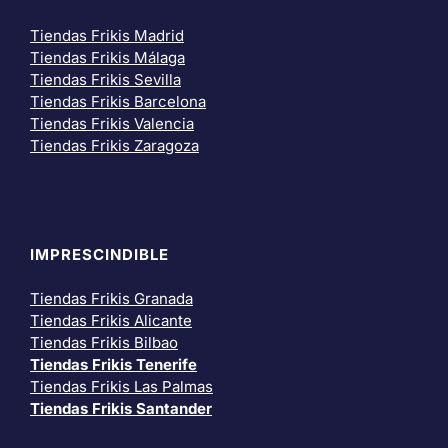
Tiendas Frikis Madrid
Tiendas Frikis Málaga
Tiendas Frikis Sevilla
Tiendas Frikis Barcelona
Tiendas Frikis Valencia
Tiendas Frikis Zaragoza
IMPRESCINDIBLE
Tiendas Frikis Granada
Tiendas Frikis Alicante
Tiendas Frikis Bilbao
Tiendas Frikis Tenerife
Tiendas Frikis Las Palmas
Tiendas Frikis Santander