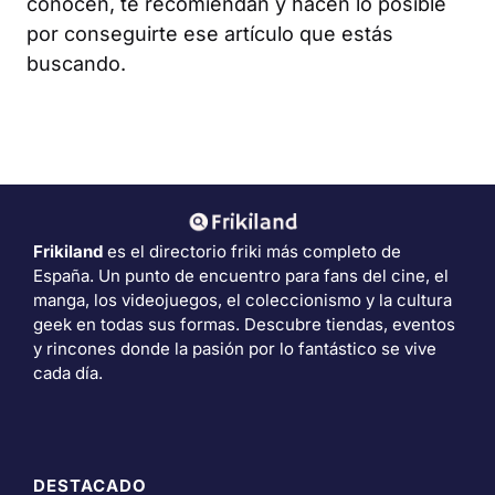
conocen, te recomiendan y hacen lo posible
por conseguirte ese artículo que estás
buscando.
Frikiland
es el directorio friki más completo de
España. Un punto de encuentro para fans del cine, el
manga, los videojuegos, el coleccionismo y la cultura
geek en todas sus formas. Descubre tiendas, eventos
y rincones donde la pasión por lo fantástico se vive
cada día.
DESTACADO