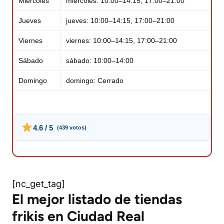
Miércoles
miércoles: 10:00–14:15, 17:00–21:00
Jueves
jueves: 10:00–14:15, 17:00–21:00
Viernes
viernes: 10:00–14:15, 17:00–21:00
Sábado
sábado: 10:00–14:00
Domingo
domingo: Cerrado
4.6 / 5
(439 votos)
[nc_get_tag]
El mejor listado de tiendas
frikis en Ciudad Real