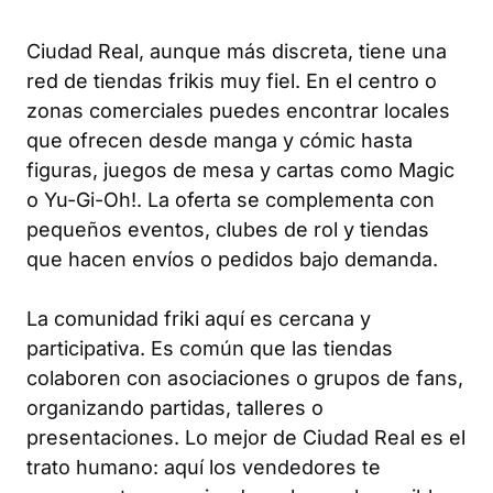
Ciudad Real, aunque más discreta, tiene una
red de tiendas frikis muy fiel. En el centro o
zonas comerciales puedes encontrar locales
que ofrecen desde manga y cómic hasta
figuras, juegos de mesa y cartas como Magic
o Yu-Gi-Oh!. La oferta se complementa con
pequeños eventos, clubes de rol y tiendas
que hacen envíos o pedidos bajo demanda.
La comunidad friki aquí es cercana y
participativa. Es común que las tiendas
colaboren con asociaciones o grupos de fans,
organizando partidas, talleres o
presentaciones. Lo mejor de Ciudad Real es el
trato humano: aquí los vendedores te