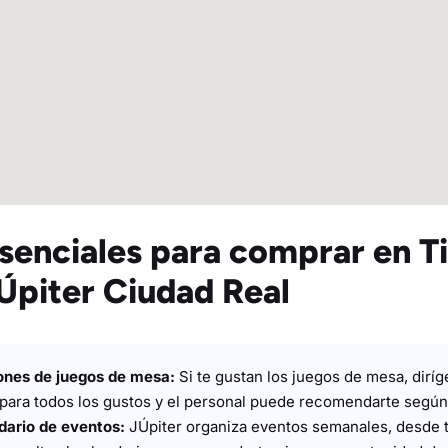
senciales para comprar en T
Úpiter Ciudad Real
iones de juegos de mesa:
Si te gustan los juegos de mesa, diríg
s para todos los gustos y el personal puede recomendarte según
dario de eventos:
JÚpiter organiza eventos semanales, desde 