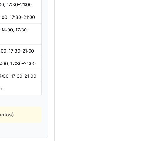
00, 17:30–21:00
:00, 17:30–21:00
–14:00, 17:30–
:00, 17:30–21:00
4:00, 17:30–21:00
4:00, 17:30–21:00
do
votos)