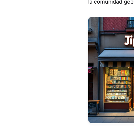
la comunidad geek