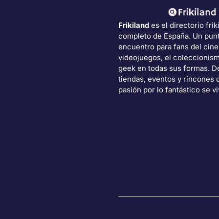
Frikiland
es el directorio frik
completo de España. Un pun
encuentro para fans del cine
videojuegos, el coleccionism
geek en todas sus formas. 
tiendas, eventos y rincones 
pasión por lo fantástico se vi