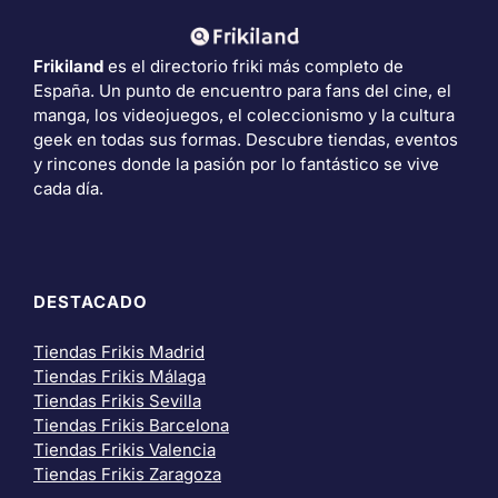
Frikiland
es el directorio friki más completo de
España. Un punto de encuentro para fans del cine, el
manga, los videojuegos, el coleccionismo y la cultura
geek en todas sus formas. Descubre tiendas, eventos
y rincones donde la pasión por lo fantástico se vive
cada día.
DESTACADO
Tiendas Frikis Madrid
Tiendas Frikis Málaga
Tiendas Frikis Sevilla
Tiendas Frikis Barcelona
Tiendas Frikis Valencia
Tiendas Frikis Zaragoza