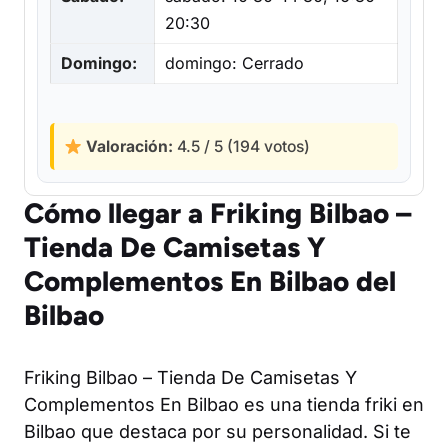
20:30
Domingo:
domingo: Cerrado
Valoración:
4.5 / 5 (194 votos)
Cómo llegar a Friking Bilbao –
Tienda De Camisetas Y
Complementos En Bilbao del
Bilbao
Friking Bilbao – Tienda De Camisetas Y
Complementos En Bilbao es una tienda friki en
Bilbao que destaca por su personalidad. Si te