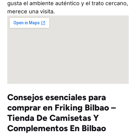
gusta el ambiente auténtico y el trato cercano,
merece una visita.
Consejos esenciales para
comprar en Friking Bilbao –
Tienda De Camisetas Y
Complementos En Bilbao