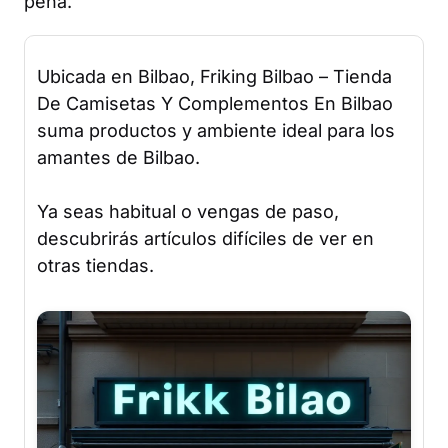
pena.
Ubicada en Bilbao, Friking Bilbao – Tienda
De Camisetas Y Complementos En Bilbao
suma productos y ambiente ideal para los
amantes de Bilbao.
Ya seas habitual o vengas de paso,
descubrirás artículos difíciles de ver en
otras tiendas.