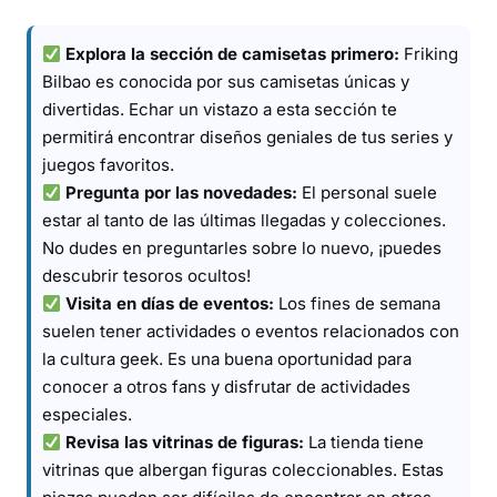
Explora la sección de camisetas primero:
Friking
Bilbao es conocida por sus camisetas únicas y
divertidas. Echar un vistazo a esta sección te
permitirá encontrar diseños geniales de tus series y
juegos favoritos.
Pregunta por las novedades:
El personal suele
estar al tanto de las últimas llegadas y colecciones.
No dudes en preguntarles sobre lo nuevo, ¡puedes
descubrir tesoros ocultos!
Visita en días de eventos:
Los fines de semana
suelen tener actividades o eventos relacionados con
la cultura geek. Es una buena oportunidad para
conocer a otros fans y disfrutar de actividades
especiales.
Revisa las vitrinas de figuras:
La tienda tiene
vitrinas que albergan figuras coleccionables. Estas