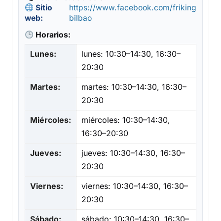
Sitio
https://www.facebook.com/friking
web:
bilbao
Horarios:
Lunes:
lunes: 10:30–14:30, 16:30–
20:30
Martes:
martes: 10:30–14:30, 16:30–
20:30
Miércoles:
miércoles: 10:30–14:30,
16:30–20:30
Jueves:
jueves: 10:30–14:30, 16:30–
20:30
Viernes:
viernes: 10:30–14:30, 16:30–
20:30
Sábado:
sábado: 10:30–14:30, 16:30–