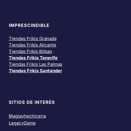
IMPRESCINDIBLE
Tiendas Frikis Granada
Tiendas Frikis Alicante
Tiendas Frikis Bilbao
Tiendas Frikis Tenerife
Tiendas Frikis Las Palmas
Tiendas Frikis Santander
SITIOS DE INTERÉS
Magiayhechiceria
LegacyGame