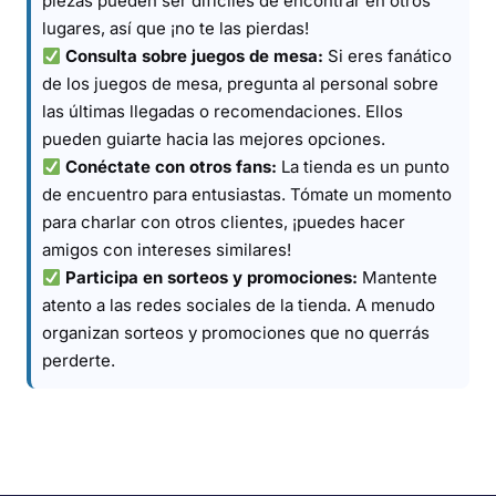
piezas pueden ser difíciles de encontrar en otros
lugares, así que ¡no te las pierdas!
Consulta sobre juegos de mesa:
Si eres fanático
de los juegos de mesa, pregunta al personal sobre
las últimas llegadas o recomendaciones. Ellos
pueden guiarte hacia las mejores opciones.
Conéctate con otros fans:
La tienda es un punto
de encuentro para entusiastas. Tómate un momento
para charlar con otros clientes, ¡puedes hacer
amigos con intereses similares!
Participa en sorteos y promociones:
Mantente
atento a las redes sociales de la tienda. A menudo
organizan sorteos y promociones que no querrás
perderte.