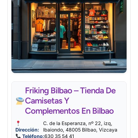
Friking Bilbao – Tienda De
Camisetas Y
Complementos En Bilbao
C. de la Esperanza, nº 22, izq,
Dirección:
Ibaiondo, 48005 Bilbao, Vizcaya
Teléfono:
630 35 54 41