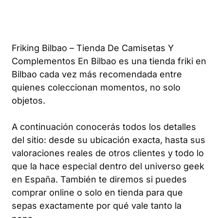
Friking Bilbao – Tienda De Camisetas Y
Complementos En Bilbao es una tienda friki en
Bilbao cada vez más recomendada entre
quienes coleccionan momentos, no solo
objetos.
A continuación conocerás todos los detalles
del sitio: desde su ubicación exacta, hasta sus
valoraciones reales de otros clientes y todo lo
que la hace especial dentro del universo geek
en España. También te diremos si puedes
comprar online o solo en tienda para que
sepas exactamente por qué vale tanto la