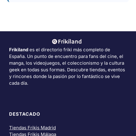
Frikiland
es el directorio friki más completo de
España. Un punto de encuentro para fans del cine, el
manga, los videojuegos, el coleccionismo y la cultura
geek en todas sus formas. Descubre tiendas, eventos
y rincones donde la pasión por lo fantástico se vive
cada día.
DESTACADO
Tiendas Frikis Madrid
Tiendas Frikis Málaga