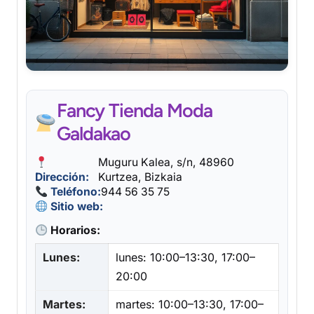
Fancy Tienda Moda
Galdakao
Muguru Kalea, s/n, 48960
Dirección:
Kurtzea, Bizkaia
Teléfono:
944 56 35 75
Sitio web:
Horarios:
Lunes:
lunes: 10:00–13:30, 17:00–
20:00
Martes:
martes: 10:00–13:30, 17:00–