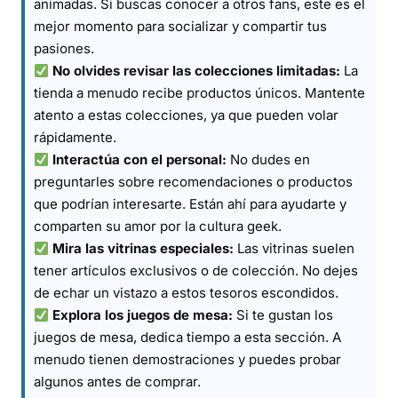
animadas. Si buscas conocer a otros fans, este es el
mejor momento para socializar y compartir tus
pasiones.
No olvides revisar las colecciones limitadas:
La
tienda a menudo recibe productos únicos. Mantente
atento a estas colecciones, ya que pueden volar
rápidamente.
Interactúa con el personal:
No dudes en
preguntarles sobre recomendaciones o productos
que podrían interesarte. Están ahí para ayudarte y
comparten su amor por la cultura geek.
Mira las vitrinas especiales:
Las vitrinas suelen
tener artículos exclusivos o de colección. No dejes
de echar un vistazo a estos tesoros escondidos.
Explora los juegos de mesa:
Si te gustan los
juegos de mesa, dedica tiempo a esta sección. A
menudo tienen demostraciones y puedes probar
algunos antes de comprar.