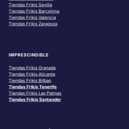
Tiendas Frikis Sevilla
Tiendas Frikis Barcelona
Tiendas Frikis Valencia
Tiendas Frikis Zaragoza
IMPRESCINDIBLE
Tiendas Frikis Granada
Tiendas Frikis Alicante
Tiendas Frikis Bilbao
Tiendas Frikis Tenerife
Tiendas Frikis Las Palmas
Tiendas Frikis Santander