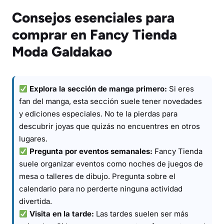
Consejos esenciales para
comprar en Fancy Tienda
Moda Galdakao
Explora la sección de manga primero:
Si eres
fan del manga, esta sección suele tener novedades
y ediciones especiales. No te la pierdas para
descubrir joyas que quizás no encuentres en otros
lugares.
Pregunta por eventos semanales:
Fancy Tienda
suele organizar eventos como noches de juegos de
mesa o talleres de dibujo. Pregunta sobre el
calendario para no perderte ninguna actividad
divertida.
Visita en la tarde:
Las tardes suelen ser más