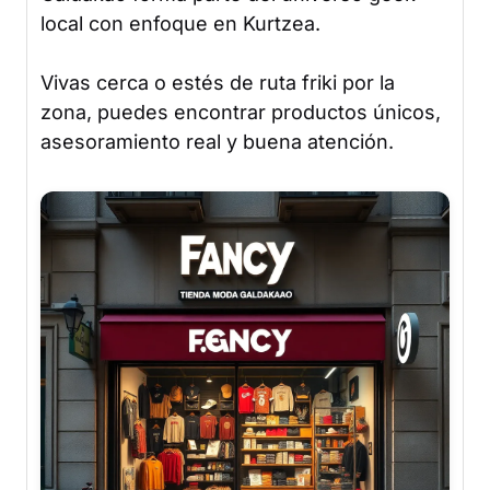
local con enfoque en Kurtzea.
Vivas cerca o estés de ruta friki por la
zona, puedes encontrar productos únicos,
asesoramiento real y buena atención.