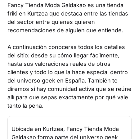
Fancy Tienda Moda Galdakao es una tienda
friki en Kurtzea que destaca entre las tiendas
del sector entre quienes quieren
recomendaciones de alguien que entiende.
A continuación conocerás todos los detalles
del sitio: desde su cómo llegar fácilmente,
hasta sus valoraciones reales de otros
clientes y todo lo que la hace especial dentro
del universo geek en España. También te
diremos si hay comunidad activa que se reúne
allí para que sepas exactamente por qué vale
tanto la pena.
Ubicada en Kurtzea, Fancy Tienda Moda
Galdakao forma parte del universo geek