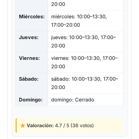
20:00
Miércoles:
miércoles: 10:00–13:30,
17:00–20:00
Jueves:
jueves: 10:00–13:30, 17:00–
20:00
Viernes:
viernes: 10:00–13:30, 17:00–
20:00
Sábado:
sábado: 10:00–13:30, 17:00–
20:00
Domingo:
domingo: Cerrado
Valoración:
4.7 / 5 (36 votos)