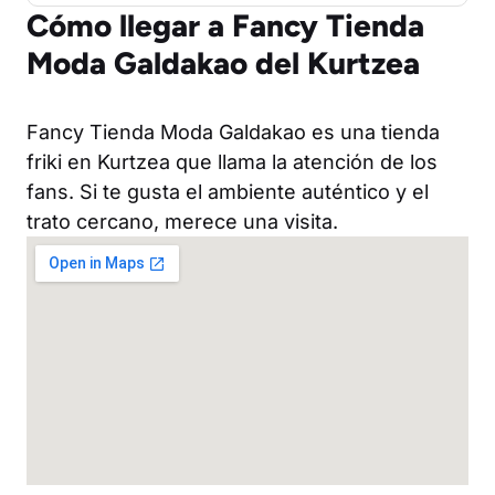
Cómo llegar a Fancy Tienda
Moda Galdakao del Kurtzea
Fancy Tienda Moda Galdakao es una tienda
friki en Kurtzea que llama la atención de los
fans. Si te gusta el ambiente auténtico y el
trato cercano, merece una visita.