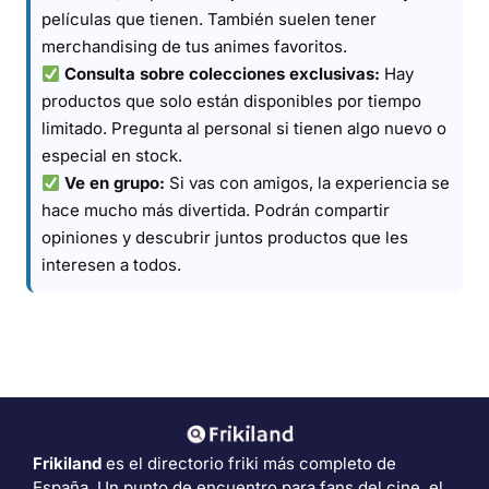
películas que tienen. También suelen tener
merchandising de tus animes favoritos.
Consulta sobre colecciones exclusivas:
Hay
productos que solo están disponibles por tiempo
limitado. Pregunta al personal si tienen algo nuevo o
especial en stock.
Ve en grupo:
Si vas con amigos, la experiencia se
hace mucho más divertida. Podrán compartir
opiniones y descubrir juntos productos que les
interesen a todos.
Frikiland
es el directorio friki más completo de
España. Un punto de encuentro para fans del cine, el