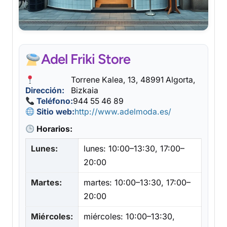
Adel Friki Store
Torrene Kalea, 13, 48991 Algorta,
Dirección:
Bizkaia
Teléfono:
944 55 46 89
Sitio web:
http://www.adelmoda.es/
Horarios:
Lunes:
lunes: 10:00–13:30, 17:00–
20:00
Martes:
martes: 10:00–13:30, 17:00–
20:00
Miércoles:
miércoles: 10:00–13:30,