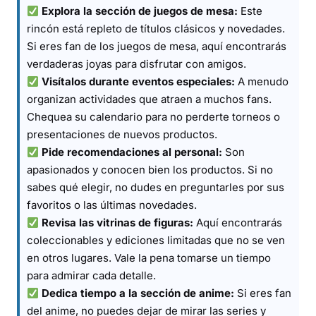
Explora la sección de juegos de mesa:
Este
rincón está repleto de títulos clásicos y novedades.
Si eres fan de los juegos de mesa, aquí encontrarás
verdaderas joyas para disfrutar con amigos.
Visítalos durante eventos especiales:
A menudo
organizan actividades que atraen a muchos fans.
Chequea su calendario para no perderte torneos o
presentaciones de nuevos productos.
Pide recomendaciones al personal:
Son
apasionados y conocen bien los productos. Si no
sabes qué elegir, no dudes en preguntarles por sus
favoritos o las últimas novedades.
Revisa las vitrinas de figuras:
Aquí encontrarás
coleccionables y ediciones limitadas que no se ven
en otros lugares. Vale la pena tomarse un tiempo
para admirar cada detalle.
Dedica tiempo a la sección de anime:
Si eres fan
del anime, no puedes dejar de mirar las series y