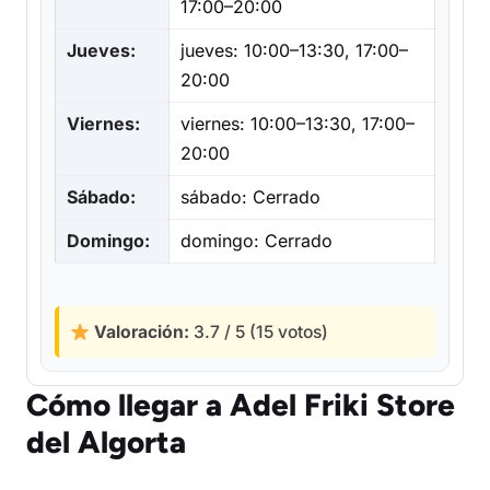
17:00–20:00
Jueves:
jueves: 10:00–13:30, 17:00–
20:00
Viernes:
viernes: 10:00–13:30, 17:00–
20:00
Sábado:
sábado: Cerrado
Domingo:
domingo: Cerrado
Valoración:
3.7 / 5 (15 votos)
Cómo llegar a Adel Friki Store
del Algorta