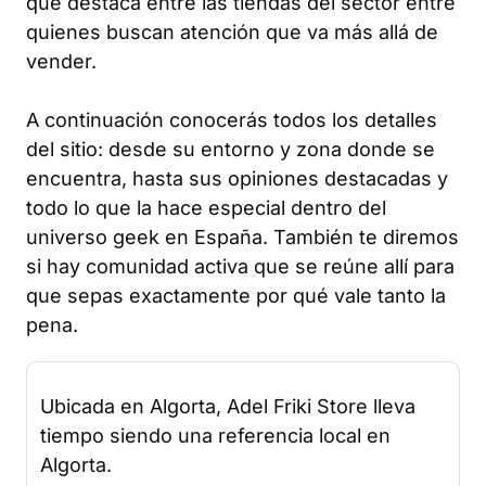
que destaca entre las tiendas del sector entre
quienes buscan atención que va más allá de
vender.
A continuación conocerás todos los detalles
del sitio: desde su entorno y zona donde se
encuentra, hasta sus opiniones destacadas y
todo lo que la hace especial dentro del
universo geek en España. También te diremos
si hay comunidad activa que se reúne allí para
que sepas exactamente por qué vale tanto la
pena.
Ubicada en Algorta, Adel Friki Store lleva
tiempo siendo una referencia local en
Algorta.