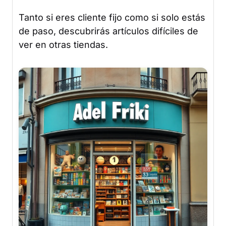
Tanto si eres cliente fijo como si solo estás
de paso, descubrirás artículos difíciles de
ver en otras tiendas.