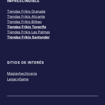
IMPRESCINDIBLE
Tiendas Frikis Granada
Tiendas Frikis Alicante
Tiendas Frikis Bilbao
Tiendas Frikis Tenerife
Tiendas Frikis Las Palmas
Tiendas Frikis Santander
SITIOS DE INTERÉS
Magiayhechiceria
LegacyGame