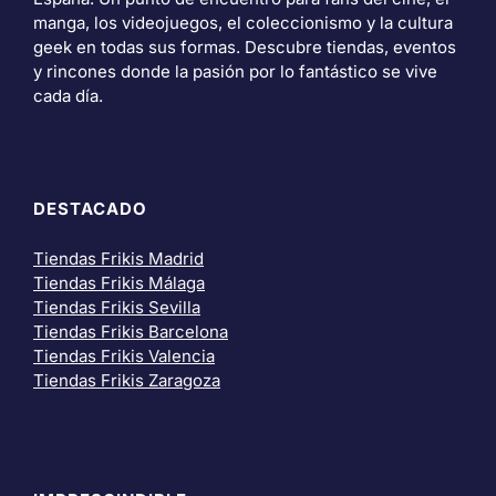
manga, los videojuegos, el coleccionismo y la cultura
geek en todas sus formas. Descubre tiendas, eventos
y rincones donde la pasión por lo fantástico se vive
cada día.
DESTACADO
Tiendas Frikis Madrid
Tiendas Frikis Málaga
Tiendas Frikis Sevilla
Tiendas Frikis Barcelona
Tiendas Frikis Valencia
Tiendas Frikis Zaragoza