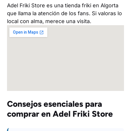
Adel Friki Store es una tienda friki en Algorta
que llama la atención de los fans. Si valoras lo
local con alma, merece una visita.
Consejos esenciales para
comprar en Adel Friki Store