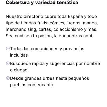
Cobertura y variedad temática
Nuestro directorio cubre toda España y todo
tipo de tiendas frikis: cómics, juegos, manga,
merchandising, cartas, coleccionismo y más.
Sea cual sea tu pasión, la encuentras aquí.
Todas las comunidades y provincias
incluidas
Búsqueda rápida y sugerencias por nombre
o ciudad
Desde grandes urbes hasta pequeños
pueblos con encanto