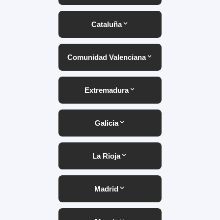
Cataluña
Comunidad Valenciana
Extremadura
Galicia
La Rioja
Madrid