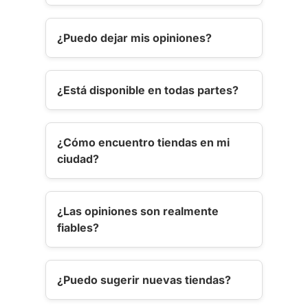
¿Puedo dejar mis opiniones?
¿Está disponible en todas partes?
¿Cómo encuentro tiendas en mi
ciudad?
¿Las opiniones son realmente
fiables?
¿Puedo sugerir nuevas tiendas?