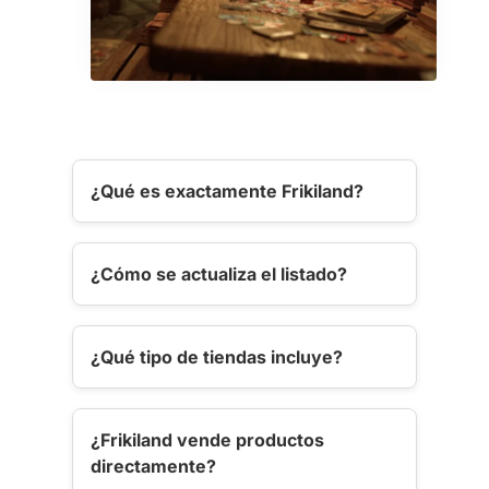
¿Qué es exactamente Frikiland?
¿Cómo se actualiza el listado?
¿Qué tipo de tiendas incluye?
¿Frikiland vende productos
directamente?