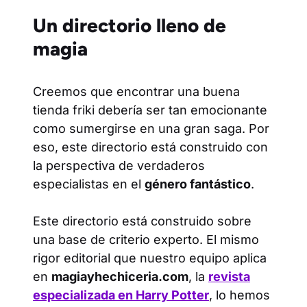
Un directorio lleno de
magia
Creemos que encontrar una buena
tienda friki debería ser tan emocionante
como sumergirse en una gran saga. Por
eso, este directorio está construido con
la perspectiva de verdaderos
especialistas en el
género fantástico
.
Este directorio está construido sobre
una base de criterio experto. El mismo
rigor editorial que nuestro equipo aplica
en
magiayhechiceria.com
, la
revista
especializada en Harry Potter
, lo hemos