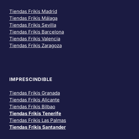
Tiendas Frikis Madrid
Tiendas Frikis Málaga
Tiendas Frikis Sevilla
Tiendas Frikis Barcelona
Tiendas Frikis Valencia
Tiendas Frikis Zaragoza
IMPRESCINDIBLE
Tiendas Frikis Granada
Tiendas Frikis Alicante
Tiendas Frikis Bilbao
Tiendas Frikis Tenerife
Tiendas Frikis Las Palmas
Tiendas Frikis Santander