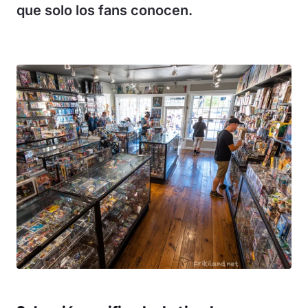
que solo los fans conocen.