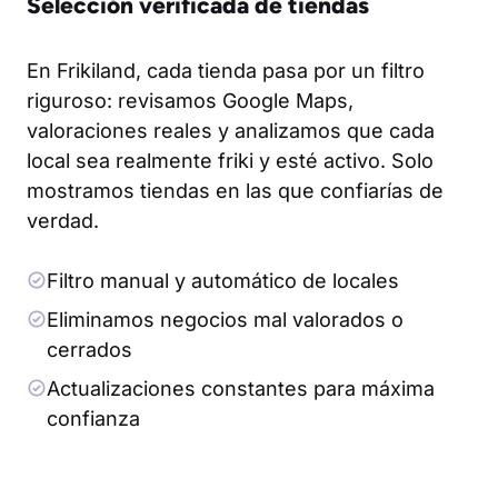
Selección verificada de tiendas
En Frikiland, cada tienda pasa por un filtro
riguroso: revisamos Google Maps,
valoraciones reales y analizamos que cada
local sea realmente friki y esté activo. Solo
mostramos tiendas en las que confiarías de
verdad.
Filtro manual y automático de locales
Eliminamos negocios mal valorados o
cerrados
Actualizaciones constantes para máxima
confianza