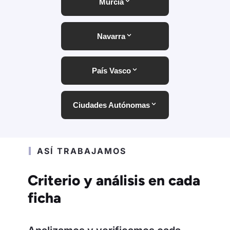
Murcia
Navarra
País Vasco
Ciudades Autónomas
ASÍ TRABAJAMOS
Criterio y análisis en cada
ficha