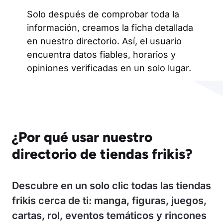
Solo después de comprobar toda la
información, creamos la ficha detallada
en nuestro directorio. Así, el usuario
encuentra datos fiables, horarios y
opiniones verificadas en un solo lugar.
¿Por qué usar nuestro
directorio de tiendas frikis?
Descubre en un solo clic todas las tiendas
frikis cerca de ti: manga, figuras, juegos,
cartas, rol, eventos temáticos y rincones