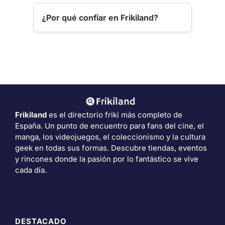
¿Por qué confiar en Frikiland?
Frikiland
es el directorio friki más completo de
España. Un punto de encuentro para fans del cine, el
manga, los videojuegos, el coleccionismo y la cultura
geek en todas sus formas. Descubre tiendas, eventos
y rincones donde la pasión por lo fantástico se vive
cada día.
DESTACADO