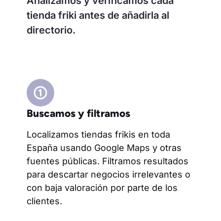
Analizamos y verificamos cada
tienda friki antes de añadirla al
directorio.
Buscamos y filtramos
Localizamos tiendas frikis en toda
España usando Google Maps y otras
fuentes públicas. Filtramos resultados
para descartar negocios irrelevantes o
con baja valoración por parte de los
clientes.