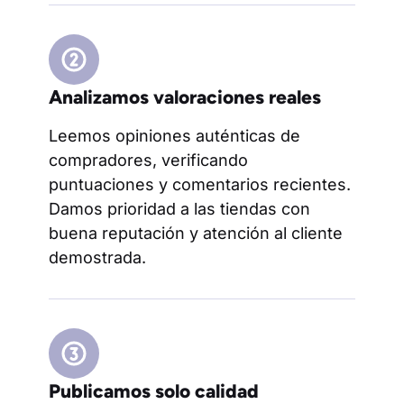
Analizamos valoraciones reales
Leemos opiniones auténticas de
compradores, verificando
puntuaciones y comentarios recientes.
Damos prioridad a las tiendas con
buena reputación y atención al cliente
demostrada.
Publicamos solo calidad