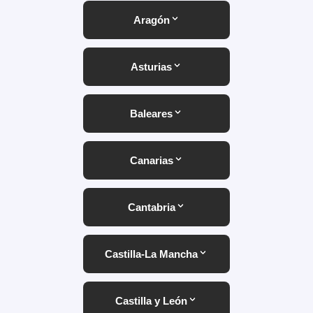
Aragón
Asturias
Baleares
Canarias
Cantabria
Castilla-La Mancha
Castilla y León