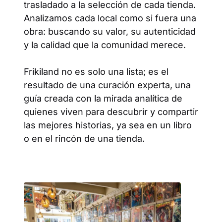
trasladado a la selección de cada tienda.
Analizamos cada local como si fuera una
obra: buscando su valor, su autenticidad
y la calidad que la comunidad merece.
Frikiland no es solo una lista; es el
resultado de una curación experta, una
guía creada con la mirada analítica de
quienes viven para descubrir y compartir
las mejores historias, ya sea en un libro
o en el rincón de una tienda.