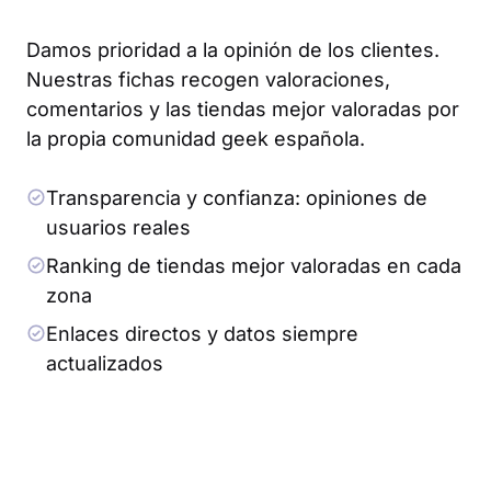
Damos prioridad a la opinión de los clientes.
Nuestras fichas recogen valoraciones,
comentarios y las tiendas mejor valoradas por
la propia comunidad geek española.
Transparencia y confianza: opiniones de
usuarios reales
Ranking de tiendas mejor valoradas en cada
zona
Enlaces directos y datos siempre
actualizados