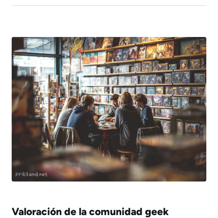
Valoración de la comunidad geek