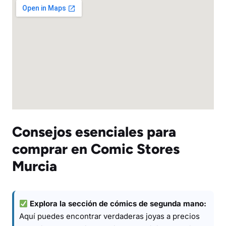
Consejos esenciales para
comprar en Comic Stores
Murcia
Explora la sección de cómics de segunda mano:
Aquí puedes encontrar verdaderas joyas a precios