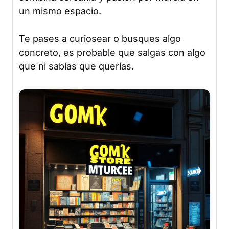
un mismo espacio.
Te pases a curiosear o busques algo
concreto, es probable que salgas con algo
que ni sabías que querías.