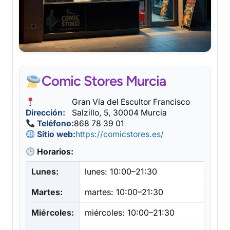
Comic Stores Murcia
Gran Vía del Escultor Francisco
Dirección:
Salzillo, 5, 30004 Murcia
Teléfono:
868 78 39 01
Sitio web:
https://comicstores.es/
Horarios:
Lunes:
lunes: 10:00–21:30
Martes:
martes: 10:00–21:30
Miércoles:
miércoles: 10:00–21:30