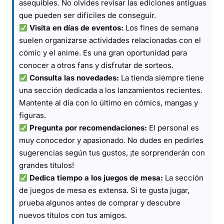
asequibles. No olvides revisar las ediciones antiguas
que pueden ser difíciles de conseguir.
Visita en días de eventos:
Los fines de semana
suelen organizarse actividades relacionadas con el
cómic y el anime. Es una gran oportunidad para
conocer a otros fans y disfrutar de sorteos.
Consulta las novedades:
La tienda siempre tiene
una sección dedicada a los lanzamientos recientes.
Mantente al día con lo último en cómics, mangas y
figuras.
Pregunta por recomendaciones:
El personal es
muy conocedor y apasionado. No dudes en pedirles
sugerencias según tus gustos, ¡te sorprenderán con
grandes títulos!
Dedica tiempo a los juegos de mesa:
La sección
de juegos de mesa es extensa. Si te gusta jugar,
prueba algunos antes de comprar y descubre
nuevos títulos con tus amigos.