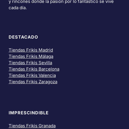
y rincones donde la pasión por lo fantástico se vive
cada día.
DESTACADO
Tiendas Frikis Madrid
Tiendas Frikis Málaga
Tiendas Frikis Sevilla
Tiendas Frikis Barcelona
Tiendas Frikis Valencia
Tiendas Frikis Zaragoza
IMPRESCINDIBLE
Tiendas Frikis Granada