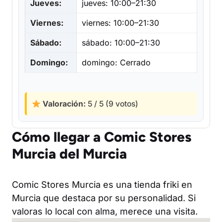
Jueves:
jueves: 10:00–21:30
Viernes:
viernes: 10:00–21:30
Sábado:
sábado: 10:00–21:30
Domingo:
domingo: Cerrado
Valoración:
5 / 5 (9 votos)
Cómo llegar a Comic Stores
Murcia del Murcia
Comic Stores Murcia es una tienda friki en
Murcia que destaca por su personalidad. Si
valoras lo local con alma, merece una visita.