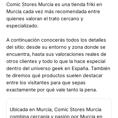
Comic Stores Murcia es una tienda friki en
Murcia cada vez más recomendada entre
quienes valoran el trato cercano y
especializado.
A continuación conocerás todos los detalles
del sitio: desde su entorno y zona donde se
encuentra, hasta sus valoraciones reales de
otros clientes y todo lo que la hace especial
dentro del universo geek en España. También
te diremos qué productos suelen destacar
entre los visitantes para que sepas
exactamente por qué vale tanto la pena.
Ubicada en Murcia, Comic Stores Murcia
combina cercanía y pasión por Murcia en