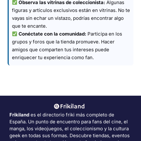
Observa las vitrinas de coleccionista:
Algunas
figuras y artículos exclusivos están en vitrinas. No te
vayas sin echar un vistazo, podrías encontrar algo
que te encante.
Conéctate con la comunidad:
Participa en los
grupos y foros que la tienda promueve. Hacer
amigos que comparten tus intereses puede
enriquecer tu experiencia como fan.
Frikiland
es el directorio friki más completo de
España. Un punto de encuentro para fans del cine, el
manga, los videojuegos, el coleccionismo y la cultura
geek en todas sus formas. Descubre tiendas, eventos