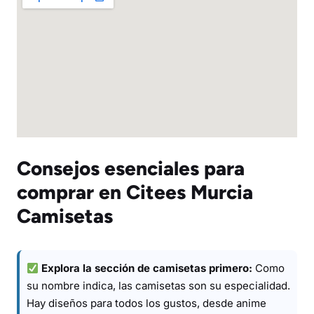
Consejos esenciales para
comprar en Citees Murcia
Camisetas
Explora la sección de camisetas primero:
Como
su nombre indica, las camisetas son su especialidad.
Hay diseños para todos los gustos, desde anime