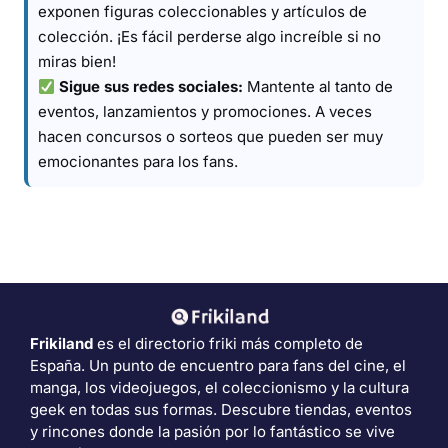
exponen figuras coleccionables y artículos de
colección. ¡Es fácil perderse algo increíble si no
miras bien!
Sigue sus redes sociales:
Mantente al tanto de
eventos, lanzamientos y promociones. A veces
hacen concursos o sorteos que pueden ser muy
emocionantes para los fans.
Frikiland
es el directorio friki más completo de
España. Un punto de encuentro para fans del cine, el
manga, los videojuegos, el coleccionismo y la cultura
geek en todas sus formas. Descubre tiendas, eventos
y rincones donde la pasión por lo fantástico se vive