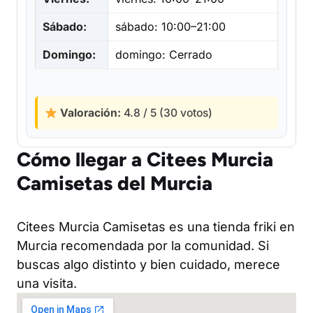
Sábado:
sábado: 10:00–21:00
Domingo:
domingo: Cerrado
Valoración:
4.8 / 5 (30 votos)
Cómo llegar a Citees Murcia
Camisetas del Murcia
Citees Murcia Camisetas es una tienda friki en
Murcia recomendada por la comunidad. Si
buscas algo distinto y bien cuidado, merece
una visita.