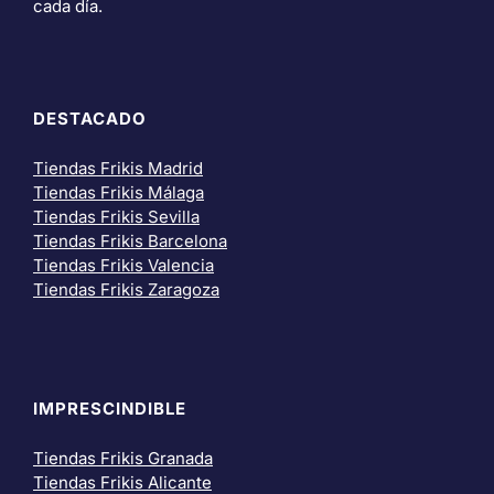
cada día.
DESTACADO
Tiendas Frikis Madrid
Tiendas Frikis Málaga
Tiendas Frikis Sevilla
Tiendas Frikis Barcelona
Tiendas Frikis Valencia
Tiendas Frikis Zaragoza
IMPRESCINDIBLE
Tiendas Frikis Granada
Tiendas Frikis Alicante