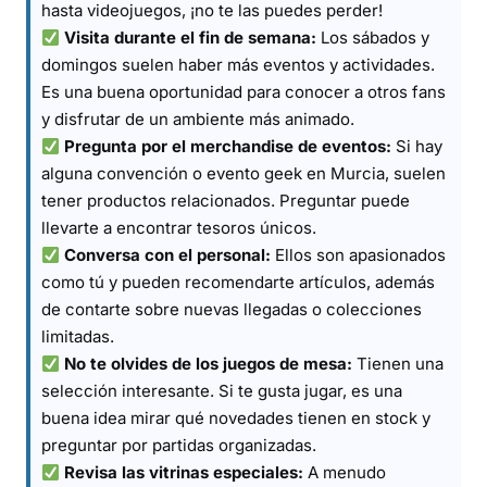
hasta videojuegos, ¡no te las puedes perder!
Visita durante el fin de semana:
Los sábados y
domingos suelen haber más eventos y actividades.
Es una buena oportunidad para conocer a otros fans
y disfrutar de un ambiente más animado.
Pregunta por el merchandise de eventos:
Si hay
alguna convención o evento geek en Murcia, suelen
tener productos relacionados. Preguntar puede
llevarte a encontrar tesoros únicos.
Conversa con el personal:
Ellos son apasionados
como tú y pueden recomendarte artículos, además
de contarte sobre nuevas llegadas o colecciones
limitadas.
No te olvides de los juegos de mesa:
Tienen una
selección interesante. Si te gusta jugar, es una
buena idea mirar qué novedades tienen en stock y
preguntar por partidas organizadas.
Revisa las vitrinas especiales:
A menudo