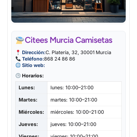
Citees Murcia Camisetas
Dirección:
C. Platería, 32, 30001 Murcia
Teléfono:
868 24 86 86
Sitio web:
Horarios:
Lunes:
lunes: 10:00–21:00
Martes:
martes: 10:00–21:00
Miércoles:
miércoles: 10:00–21:00
Jueves:
jueves: 10:00–21:00
Viernes:
viernes: 10:00–21:00