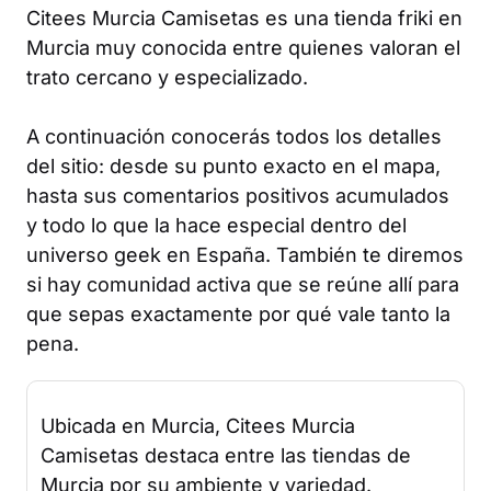
Citees Murcia Camisetas es una tienda friki en
Murcia muy conocida entre quienes valoran el
trato cercano y especializado.
A continuación conocerás todos los detalles
del sitio: desde su punto exacto en el mapa,
hasta sus comentarios positivos acumulados
y todo lo que la hace especial dentro del
universo geek en España. También te diremos
si hay comunidad activa que se reúne allí para
que sepas exactamente por qué vale tanto la
pena.
Ubicada en Murcia, Citees Murcia
Camisetas destaca entre las tiendas de
Murcia por su ambiente y variedad.