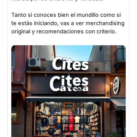
Tanto si conoces bien el mundillo como si
te estás iniciando, vas a ver merchandising
original y recomendaciones con criterio.