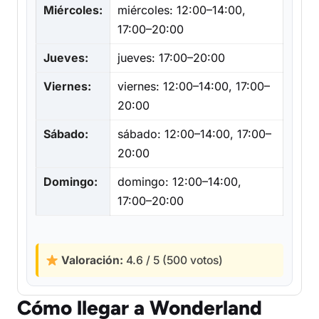
Miércoles:
miércoles: 12:00–14:00,
17:00–20:00
Jueves:
jueves: 17:00–20:00
Viernes:
viernes: 12:00–14:00, 17:00–
20:00
Sábado:
sábado: 12:00–14:00, 17:00–
20:00
Domingo:
domingo: 12:00–14:00,
17:00–20:00
Valoración:
4.6 / 5 (500 votos)
Cómo llegar a Wonderland