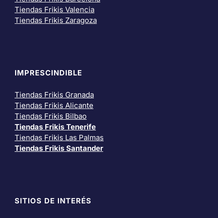
Tiendas Frikis Valencia
Tiendas Frikis Zaragoza
IMPRESCINDIBLE
Tiendas Frikis Granada
Tiendas Frikis Alicante
Tiendas Frikis Bilbao
Tiendas Frikis Tenerife
Tiendas Frikis Las Palmas
Tiendas Frikis Santander
SITIOS DE INTERÉS