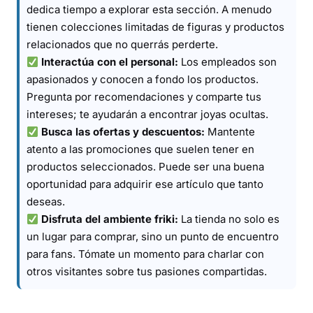
dedica tiempo a explorar esta sección. A menudo
tienen colecciones limitadas de figuras y productos
relacionados que no querrás perderte.
Interactúa con el personal:
Los empleados son
apasionados y conocen a fondo los productos.
Pregunta por recomendaciones y comparte tus
intereses; te ayudarán a encontrar joyas ocultas.
Busca las ofertas y descuentos:
Mantente
atento a las promociones que suelen tener en
productos seleccionados. Puede ser una buena
oportunidad para adquirir ese artículo que tanto
deseas.
Disfruta del ambiente friki:
La tienda no solo es
un lugar para comprar, sino un punto de encuentro
para fans. Tómate un momento para charlar con
otros visitantes sobre tus pasiones compartidas.