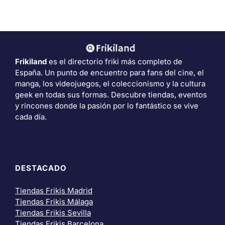
Frikiland
es el directorio friki más completo de
España. Un punto de encuentro para fans del cine, el
manga, los videojuegos, el coleccionismo y la cultura
geek en todas sus formas. Descubre tiendas, eventos
y rincones donde la pasión por lo fantástico se vive
cada día.
DESTACADO
Tiendas Frikis Madrid
Tiendas Frikis Málaga
Tiendas Frikis Sevilla
Tiendas Frikis Barcelona