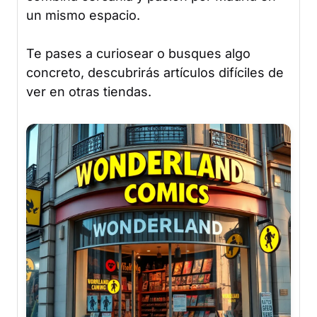
un mismo espacio.
Te pases a curiosear o busques algo
concreto, descubrirás artículos difíciles de
ver en otras tiendas.