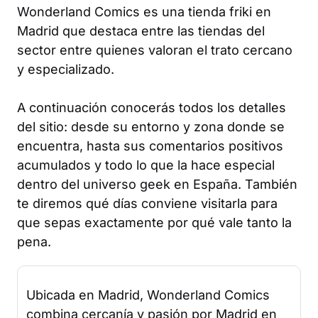
Wonderland Comics es una tienda friki en
Madrid que destaca entre las tiendas del
sector entre quienes valoran el trato cercano
y especializado.
A continuación conocerás todos los detalles
del sitio: desde su entorno y zona donde se
encuentra, hasta sus comentarios positivos
acumulados y todo lo que la hace especial
dentro del universo geek en España. También
te diremos qué días conviene visitarla para
que sepas exactamente por qué vale tanto la
pena.
Ubicada en Madrid, Wonderland Comics
combina cercanía y pasión por Madrid en