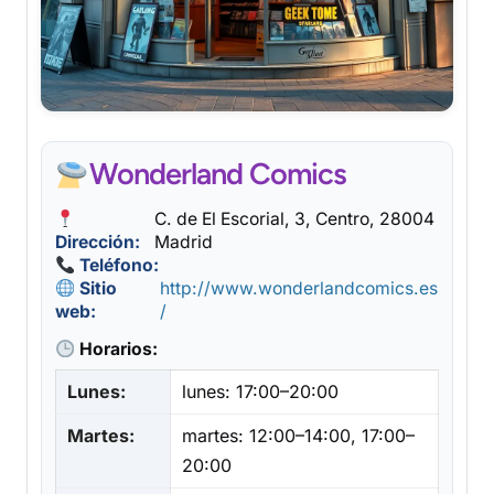
Wonderland Comics
C. de El Escorial, 3, Centro, 28004
Dirección:
Madrid
Teléfono:
Sitio
http://www.wonderlandcomics.es
web:
/
Horarios:
Lunes:
lunes: 17:00–20:00
Martes:
martes: 12:00–14:00, 17:00–
20:00