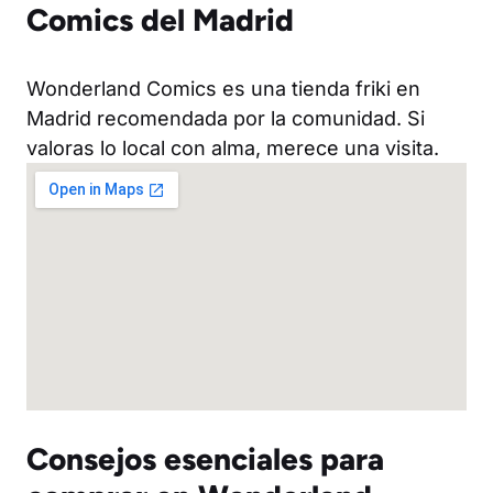
Comics del Madrid
Wonderland Comics es una tienda friki en
Madrid recomendada por la comunidad. Si
valoras lo local con alma, merece una visita.
Consejos esenciales para