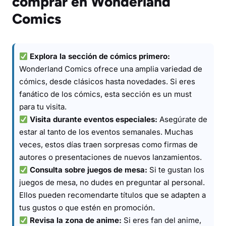
comprar en Wonderland
Comics
Explora la sección de cómics primero:
Wonderland Comics ofrece una amplia variedad de
cómics, desde clásicos hasta novedades. Si eres
fanático de los cómics, esta sección es un must
para tu visita.
Visita durante eventos especiales:
Asegúrate de
estar al tanto de los eventos semanales. Muchas
veces, estos días traen sorpresas como firmas de
autores o presentaciones de nuevos lanzamientos.
Consulta sobre juegos de mesa:
Si te gustan los
juegos de mesa, no dudes en preguntar al personal.
Ellos pueden recomendarte títulos que se adapten a
tus gustos o que estén en promoción.
Revisa la zona de anime:
Si eres fan del anime,