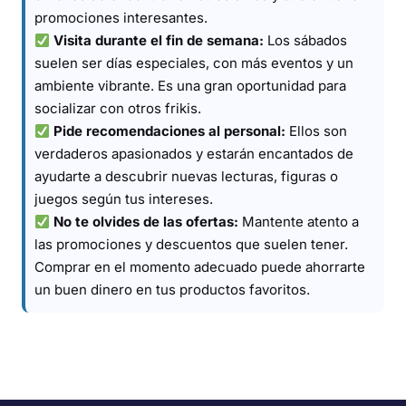
promociones interesantes.
Visita durante el fin de semana:
Los sábados
suelen ser días especiales, con más eventos y un
ambiente vibrante. Es una gran oportunidad para
socializar con otros frikis.
Pide recomendaciones al personal:
Ellos son
verdaderos apasionados y estarán encantados de
ayudarte a descubrir nuevas lecturas, figuras o
juegos según tus intereses.
No te olvides de las ofertas:
Mantente atento a
las promociones y descuentos que suelen tener.
Comprar en el momento adecuado puede ahorrarte
un buen dinero en tus productos favoritos.