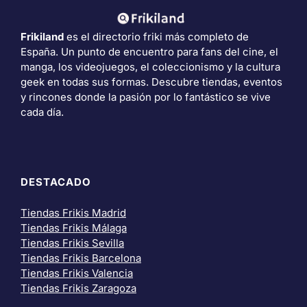
Frikiland
es el directorio friki más completo de
España. Un punto de encuentro para fans del cine, el
manga, los videojuegos, el coleccionismo y la cultura
geek en todas sus formas. Descubre tiendas, eventos
y rincones donde la pasión por lo fantástico se vive
cada día.
DESTACADO
Tiendas Frikis Madrid
Tiendas Frikis Málaga
Tiendas Frikis Sevilla
Tiendas Frikis Barcelona
Tiendas Frikis Valencia
Tiendas Frikis Zaragoza