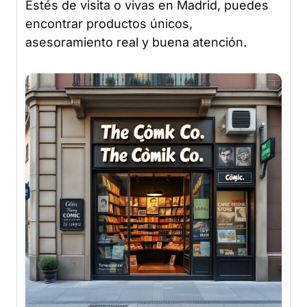
Estés de visita o vivas en Madrid, puedes
encontrar productos únicos,
asesoramiento real y buena atención.