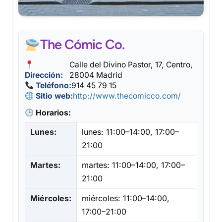
The Cómic Co.
Calle del Divino Pastor, 17, Centro,
Dirección:
28004 Madrid
Teléfono:
914 45 79 15
Sitio web:
http://www.thecomicco.com/
Horarios:
Lunes:
lunes: 11:00–14:00, 17:00–
21:00
Martes:
martes: 11:00–14:00, 17:00–
21:00
Miércoles:
miércoles: 11:00–14:00,
17:00–21:00