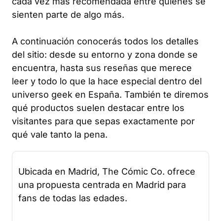
cada vez más recomendada entre quienes se
sienten parte de algo más.
A continuación conocerás todos los detalles
del sitio: desde su entorno y zona donde se
encuentra, hasta sus reseñas que merece
leer y todo lo que la hace especial dentro del
universo geek en España. También te diremos
qué productos suelen destacar entre los
visitantes para que sepas exactamente por
qué vale tanto la pena.
Ubicada en Madrid, The Cómic Co. ofrece
una propuesta centrada en Madrid para
fans de todas las edades.