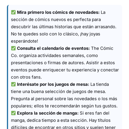
Mira primero los cómics de novedades:
La
sección de cómics nuevos es perfecta para
descubrir las últimas historias que están arrasando.
No te quedes solo con lo clásico, ¡hay joyas
esperándote!
Consulta el calendario de eventos:
The Cómic
Co. organiza actividades semanales, como
presentaciones o firmas de autores. Asistir a estos
eventos puede enriquecer tu experiencia y conectar
con otros fans.
Interésate por los juegos de mesa:
La tienda
tiene una buena selección de juegos de mesa.
Pregunta al personal sobre las novedades o los más
populares; ellos te recomendarán según tus gustos.
Explora la sección de manga:
Si eres fan del
manga, dedica tiempo a esta sección. Hay títulos
difíciles de encontrar en otros sitios y suelen tener