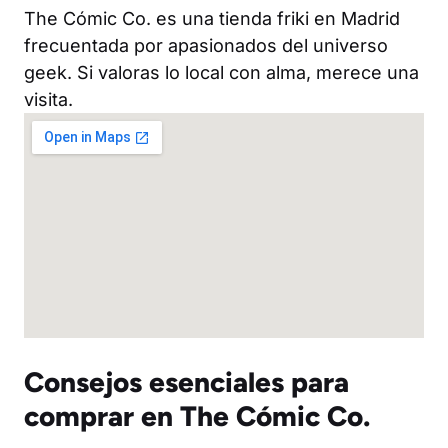
The Cómic Co. es una tienda friki en Madrid
frecuentada por apasionados del universo
geek. Si valoras lo local con alma, merece una
visita.
Consejos esenciales para
comprar en The Cómic Co.