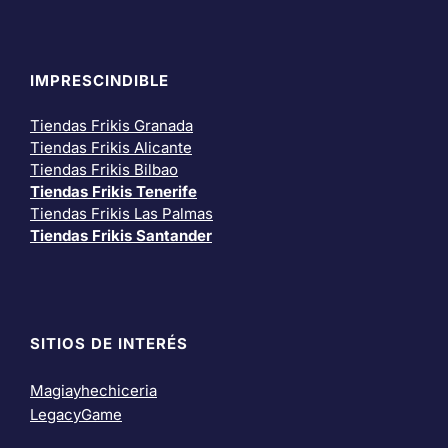
IMPRESCINDIBLE
Tiendas Frikis Granada
Tiendas Frikis Alicante
Tiendas Frikis Bilbao
Tiendas Frikis Tenerife
Tiendas Frikis Las Palmas
Tiendas Frikis Santander
SITIOS DE INTERÉS
Magiayhechiceria
LegacyGame