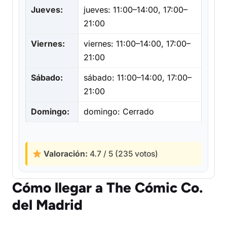
Jueves:
jueves: 11:00–14:00, 17:00–
21:00
Viernes:
viernes: 11:00–14:00, 17:00–
21:00
Sábado:
sábado: 11:00–14:00, 17:00–
21:00
Domingo:
domingo: Cerrado
Valoración:
4.7 / 5 (235 votos)
Cómo llegar a The Cómic Co.
del Madrid