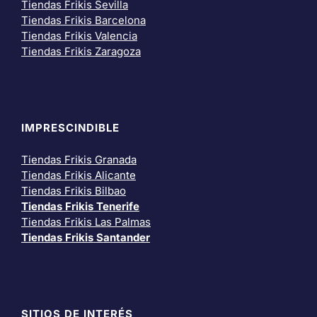
Tiendas Frikis Sevilla
Tiendas Frikis Barcelona
Tiendas Frikis Valencia
Tiendas Frikis Zaragoza
IMPRESCINDIBLE
Tiendas Frikis Granada
Tiendas Frikis Alicante
Tiendas Frikis Bilbao
Tiendas Frikis Tenerife
Tiendas Frikis Las Palmas
Tiendas Frikis Santander
SITIOS DE INTERÉS