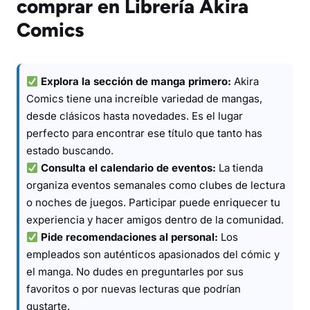
comprar en Librería Akira
Comics
Explora la sección de manga primero:
Akira
Comics tiene una increíble variedad de mangas,
desde clásicos hasta novedades. Es el lugar
perfecto para encontrar ese título que tanto has
estado buscando.
Consulta el calendario de eventos:
La tienda
organiza eventos semanales como clubes de lectura
o noches de juegos. Participar puede enriquecer tu
experiencia y hacer amigos dentro de la comunidad.
Pide recomendaciones al personal:
Los
empleados son auténticos apasionados del cómic y
el manga. No dudes en preguntarles por sus
favoritos o por nuevas lecturas que podrían
gustarte.