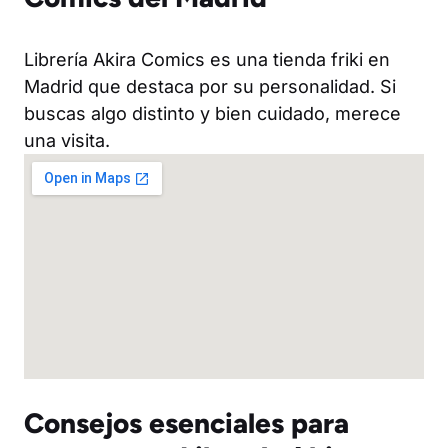
Librería Akira Comics es una tienda friki en
Madrid que destaca por su personalidad. Si
buscas algo distinto y bien cuidado, merece
una visita.
Consejos esenciales para