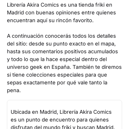
Librería Akira Comics es una tienda friki en
Madrid con buenas opiniones entre quienes
encuentran aquí su rincón favorito.
A continuación conocerás todos los detalles
del sitio: desde su punto exacto en el mapa,
hasta sus comentarios positivos acumulados
y todo lo que la hace especial dentro del
universo geek en España. También te diremos
si tiene colecciones especiales para que
sepas exactamente por qué vale tanto la
pena.
Ubicada en Madrid, Librería Akira Comics
es un punto de encuentro para quienes
disfrutan del mundo friki y buscan Madrid.