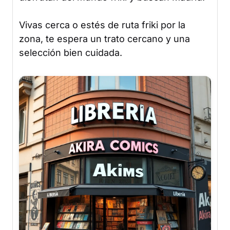
Vivas cerca o estés de ruta friki por la
zona, te espera un trato cercano y una
selección bien cuidada.