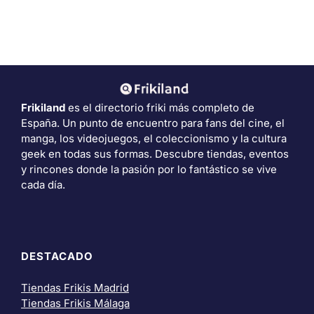
Frikiland
es el directorio friki más completo de
España. Un punto de encuentro para fans del cine, el
manga, los videojuegos, el coleccionismo y la cultura
geek en todas sus formas. Descubre tiendas, eventos
y rincones donde la pasión por lo fantástico se vive
cada día.
DESTACADO
Tiendas Frikis Madrid
Tiendas Frikis Málaga