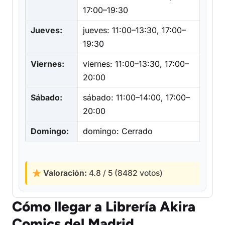
17:00–19:30
Jueves:
jueves: 11:00–13:30, 17:00–
19:30
Viernes:
viernes: 11:00–13:30, 17:00–
20:00
Sábado:
sábado: 11:00–14:00, 17:00–
20:00
Domingo:
domingo: Cerrado
Valoración:
4.8 / 5 (8482 votos)
Cómo llegar a Librería Akira
Comics del Madrid