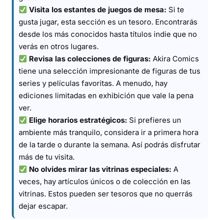
Visita los estantes de juegos de mesa:
Si te
gusta jugar, esta sección es un tesoro. Encontrarás
desde los más conocidos hasta títulos indie que no
verás en otros lugares.
Revisa las colecciones de figuras:
Akira Comics
tiene una selección impresionante de figuras de tus
series y películas favoritas. A menudo, hay
ediciones limitadas en exhibición que vale la pena
ver.
Elige horarios estratégicos:
Si prefieres un
ambiente más tranquilo, considera ir a primera hora
de la tarde o durante la semana. Así podrás disfrutar
más de tu visita.
No olvides mirar las vitrinas especiales:
A
veces, hay artículos únicos o de colección en las
vitrinas. Estos pueden ser tesoros que no querrás
dejar escapar.