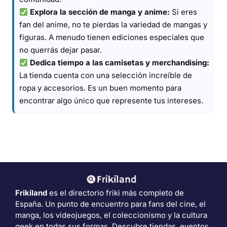
Explora la sección de manga y anime:
Si eres
fan del anime, no te pierdas la variedad de mangas y
figuras. A menudo tienen ediciones especiales que
no querrás dejar pasar.
Dedica tiempo a las camisetas y merchandising:
La tienda cuenta con una selección increíble de
ropa y accesorios. Es un buen momento para
encontrar algo único que represente tus intereses.
Frikiland
es el directorio friki más completo de
España. Un punto de encuentro para fans del cine, el
manga, los videojuegos, el coleccionismo y la cultura
geek en todas sus formas. Descubre tiendas, eventos