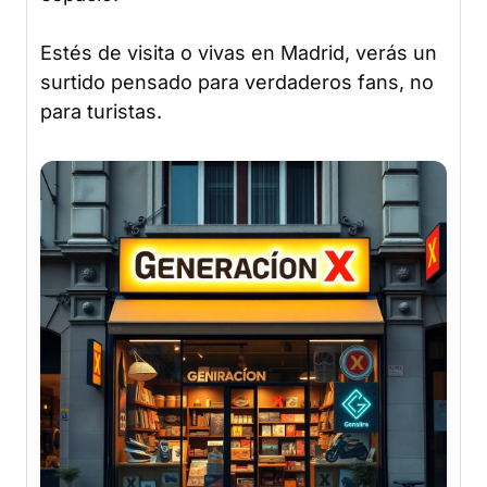
Estés de visita o vivas en Madrid, verás un
surtido pensado para verdaderos fans, no
para turistas.