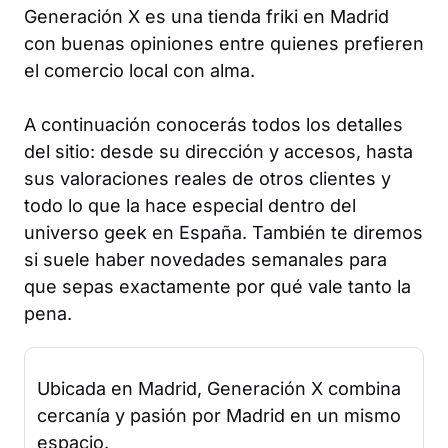
Generación X es una tienda friki en Madrid
con buenas opiniones entre quienes prefieren
el comercio local con alma.
A continuación conocerás todos los detalles
del sitio: desde su dirección y accesos, hasta
sus valoraciones reales de otros clientes y
todo lo que la hace especial dentro del
universo geek en España. También te diremos
si suele haber novedades semanales para
que sepas exactamente por qué vale tanto la
pena.
Ubicada en Madrid, Generación X combina
cercanía y pasión por Madrid en un mismo
espacio.