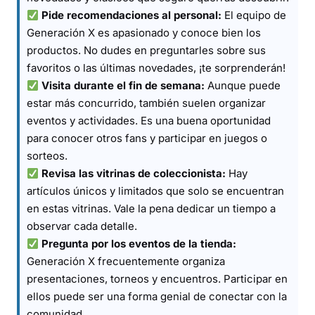
Pide recomendaciones al personal:
El equipo de
Generación X es apasionado y conoce bien los
productos. No dudes en preguntarles sobre sus
favoritos o las últimas novedades, ¡te sorprenderán!
Visita durante el fin de semana:
Aunque puede
estar más concurrido, también suelen organizar
eventos y actividades. Es una buena oportunidad
para conocer otros fans y participar en juegos o
sorteos.
Revisa las vitrinas de coleccionista:
Hay
artículos únicos y limitados que solo se encuentran
en estas vitrinas. Vale la pena dedicar un tiempo a
observar cada detalle.
Pregunta por los eventos de la tienda:
Generación X frecuentemente organiza
presentaciones, torneos y encuentros. Participar en
ellos puede ser una forma genial de conectar con la
comunidad.