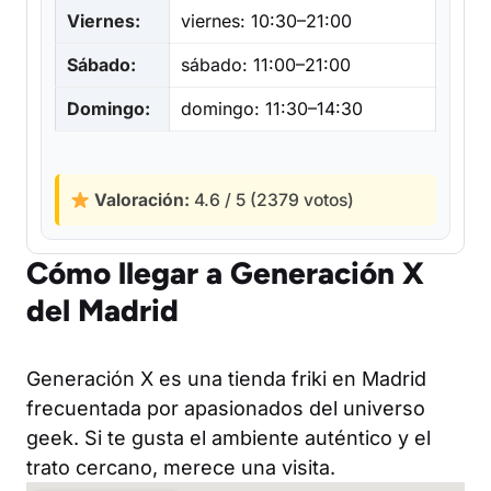
Viernes:
viernes: 10:30–21:00
Sábado:
sábado: 11:00–21:00
Domingo:
domingo: 11:30–14:30
Valoración:
4.6 / 5 (2379 votos)
Cómo llegar a Generación X
del Madrid
Generación X es una tienda friki en Madrid
frecuentada por apasionados del universo
geek. Si te gusta el ambiente auténtico y el
trato cercano, merece una visita.