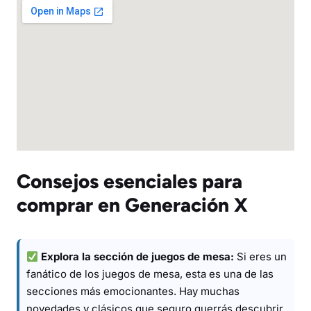
Consejos esenciales para
comprar en Generación X
Explora la sección de juegos de mesa:
Si eres un
fanático de los juegos de mesa, esta es una de las
secciones más emocionantes. Hay muchas
novedades y clásicos que seguro querrás descubrir.