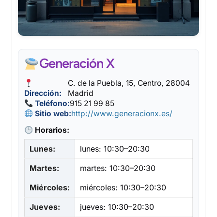
Generación X
C. de la Puebla, 15, Centro, 28004
Dirección:
Madrid
Teléfono:
915 21 99 85
Sitio web:
http://www.generacionx.es/
Horarios:
Lunes:
lunes: 10:30–20:30
Martes:
martes: 10:30–20:30
Miércoles:
miércoles: 10:30–20:30
Jueves:
jueves: 10:30–20:30