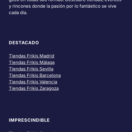
y rincones donde la pasión por lo fantástico se vive
cada día.
DESTACADO
Tiendas Frikis Madrid
Tiendas Frikis Málaga
Tiendas Frikis Sevilla
Tiendas Frikis Barcelona
Tiendas Frikis Valencia
Tiendas Frikis Zaragoza
IMPRESCINDIBLE