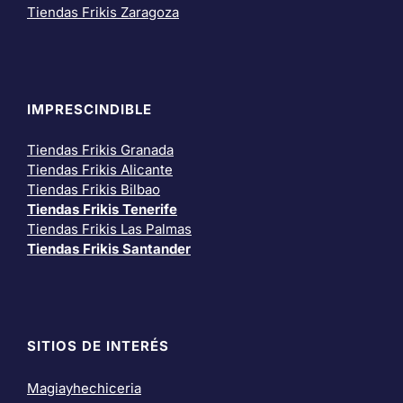
Tiendas Frikis Zaragoza
IMPRESCINDIBLE
Tiendas Frikis Granada
Tiendas Frikis Alicante
Tiendas Frikis Bilbao
Tiendas Frikis Tenerife
Tiendas Frikis Las Palmas
Tiendas Frikis Santander
SITIOS DE INTERÉS
Magiayhechiceria