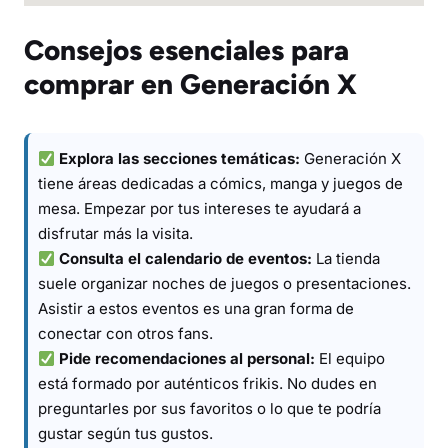
Consejos esenciales para
comprar en Generación X
Explora las secciones temáticas:
Generación X
tiene áreas dedicadas a cómics, manga y juegos de
mesa. Empezar por tus intereses te ayudará a
disfrutar más la visita.
Consulta el calendario de eventos:
La tienda
suele organizar noches de juegos o presentaciones.
Asistir a estos eventos es una gran forma de
conectar con otros fans.
Pide recomendaciones al personal:
El equipo
está formado por auténticos frikis. No dudes en
preguntarles por sus favoritos o lo que te podría
gustar según tus gustos.