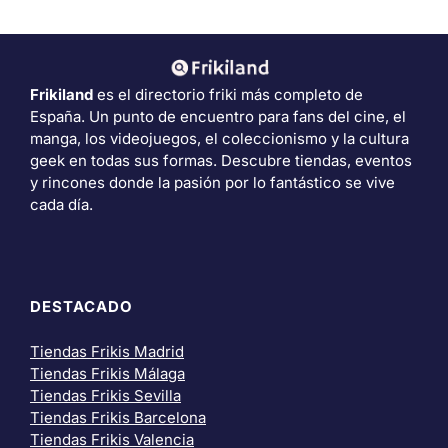
Frikiland
es el directorio friki más completo de
España. Un punto de encuentro para fans del cine, el
manga, los videojuegos, el coleccionismo y la cultura
geek en todas sus formas. Descubre tiendas, eventos
y rincones donde la pasión por lo fantástico se vive
cada día.
DESTACADO
Tiendas Frikis Madrid
Tiendas Frikis Málaga
Tiendas Frikis Sevilla
Tiendas Frikis Barcelona
Tiendas Frikis Valencia