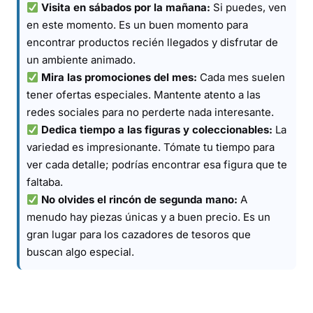
Visita en sábados por la mañana:
Si puedes, ven
en este momento. Es un buen momento para
encontrar productos recién llegados y disfrutar de
un ambiente animado.
Mira las promociones del mes:
Cada mes suelen
tener ofertas especiales. Mantente atento a las
redes sociales para no perderte nada interesante.
Dedica tiempo a las figuras y coleccionables:
La
variedad es impresionante. Tómate tu tiempo para
ver cada detalle; podrías encontrar esa figura que te
faltaba.
No olvides el rincón de segunda mano:
A
menudo hay piezas únicas y a buen precio. Es un
gran lugar para los cazadores de tesoros que
buscan algo especial.