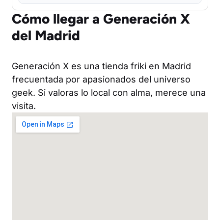
Cómo llegar a Generación X
del Madrid
Generación X es una tienda friki en Madrid
frecuentada por apasionados del universo
geek. Si valoras lo local con alma, merece una
visita.