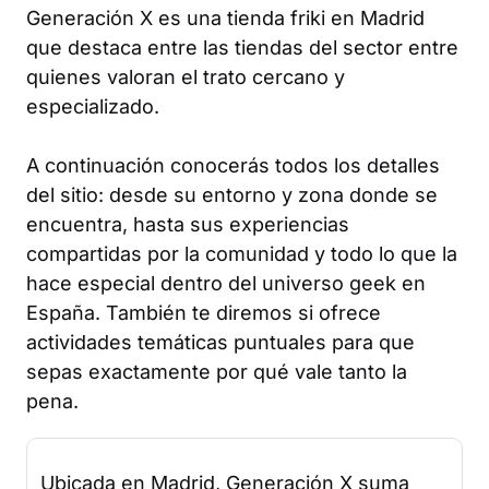
Generación X es una tienda friki en Madrid
que destaca entre las tiendas del sector entre
quienes valoran el trato cercano y
especializado.
A continuación conocerás todos los detalles
del sitio: desde su entorno y zona donde se
encuentra, hasta sus experiencias
compartidas por la comunidad y todo lo que la
hace especial dentro del universo geek en
España. También te diremos si ofrece
actividades temáticas puntuales para que
sepas exactamente por qué vale tanto la
pena.
Ubicada en Madrid, Generación X suma