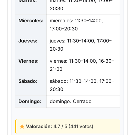
Martes:
martes: 11:30–14:00, 17:00–
20:30
Miércoles:
miércoles: 11:30–14:00,
17:00–20:30
Jueves:
jueves: 11:30–14:00, 17:00–
20:30
Viernes:
viernes: 11:30–14:00, 16:30–
21:00
Sábado:
sábado: 11:30–14:00, 17:00–
20:30
Domingo:
domingo: Cerrado
Valoración:
4.7 / 5 (441 votos)