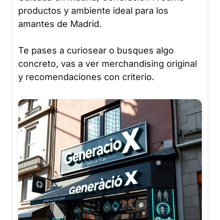
productos y ambiente ideal para los
amantes de Madrid.
Te pases a curiosear o busques algo
concreto, vas a ver merchandising original
y recomendaciones con criterio.