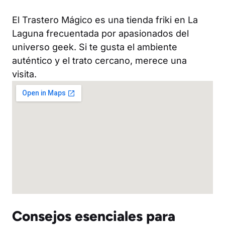
El Trastero Mágico es una tienda friki en La
Laguna frecuentada por apasionados del
universo geek. Si te gusta el ambiente
auténtico y el trato cercano, merece una
visita.
Consejos esenciales para