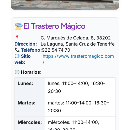
El Trastero Mágico
C. Marqués de Celada, 8, 38202
Dirección:
La Laguna, Santa Cruz de Tenerife
Teléfono:
922 54 74 70
Sitio
https://www.trasteromagico.com
web:
/
Horarios:
Lunes:
lunes: 11:00–14:00, 16:30–
20:30
Martes:
martes: 11:00–14:00, 16:30–
20:30
Miércoles:
miércoles: 11:00–14:00,