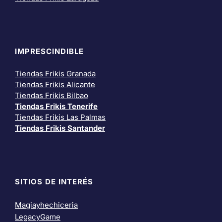
IMPRESCINDIBLE
Tiendas Frikis Granada
Tiendas Frikis Alicante
Tiendas Frikis Bilbao
Tiendas Frikis Tenerife
Tiendas Frikis Las Palmas
Tiendas Frikis Santander
SITIOS DE INTERÉS
Magiayhechiceria
LegacyGame