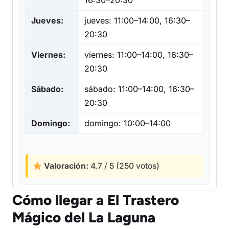
16:30–20:30
Jueves:
jueves: 11:00–14:00, 16:30–
20:30
Viernes:
viernes: 11:00–14:00, 16:30–
20:30
Sábado:
sábado: 11:00–14:00, 16:30–
20:30
Domingo:
domingo: 10:00–14:00
Valoración:
4.7 / 5 (250 votos)
Cómo llegar a El Trastero
Mágico del La Laguna