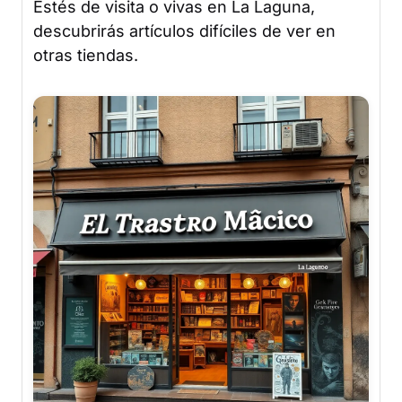
Estés de visita o vivas en La Laguna,
descubrirás artículos difíciles de ver en
otras tiendas.