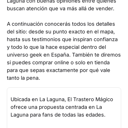
Laguna con buenas opiniones entre quienes
buscan atención que va más allá de vender.
A continuación conocerás todos los detalles
del sitio: desde su punto exacto en el mapa,
hasta sus testimonios que inspiran confianza
y todo lo que la hace especial dentro del
universo geek en España. También te diremos
si puedes comprar online o solo en tienda
para que sepas exactamente por qué vale
tanto la pena.
Ubicada en La Laguna, El Trastero Mágico
ofrece una propuesta centrada en La
Laguna para fans de todas las edades.