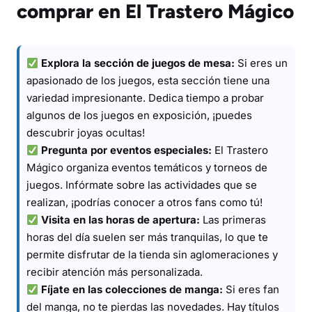
comprar en El Trastero Mágico
Explora la sección de juegos de mesa:
Si eres un
apasionado de los juegos, esta sección tiene una
variedad impresionante. Dedica tiempo a probar
algunos de los juegos en exposición, ¡puedes
descubrir joyas ocultas!
Pregunta por eventos especiales:
El Trastero
Mágico organiza eventos temáticos y torneos de
juegos. Infórmate sobre las actividades que se
realizan, ¡podrías conocer a otros fans como tú!
Visita en las horas de apertura:
Las primeras
horas del día suelen ser más tranquilas, lo que te
permite disfrutar de la tienda sin aglomeraciones y
recibir atención más personalizada.
Fíjate en las colecciones de manga:
Si eres fan
del manga, no te pierdas las novedades. Hay títulos