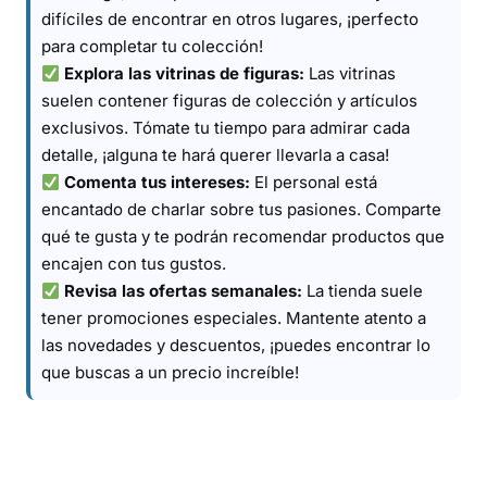
difíciles de encontrar en otros lugares, ¡perfecto
para completar tu colección!
Explora las vitrinas de figuras:
Las vitrinas
suelen contener figuras de colección y artículos
exclusivos. Tómate tu tiempo para admirar cada
detalle, ¡alguna te hará querer llevarla a casa!
Comenta tus intereses:
El personal está
encantado de charlar sobre tus pasiones. Comparte
qué te gusta y te podrán recomendar productos que
encajen con tus gustos.
Revisa las ofertas semanales:
La tienda suele
tener promociones especiales. Mantente atento a
las novedades y descuentos, ¡puedes encontrar lo
que buscas a un precio increíble!