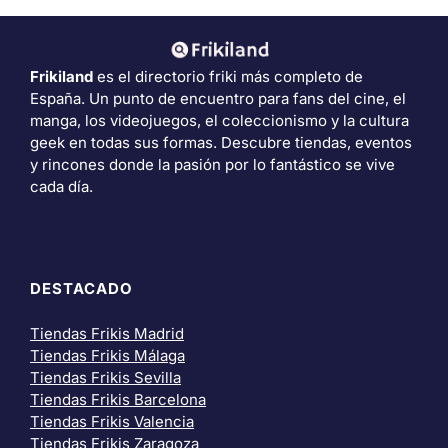
Frikiland
es el directorio friki más completo de
España. Un punto de encuentro para fans del cine, el
manga, los videojuegos, el coleccionismo y la cultura
geek en todas sus formas. Descubre tiendas, eventos
y rincones donde la pasión por lo fantástico se vive
cada día.
DESTACADO
Tiendas Frikis Madrid
Tiendas Frikis Málaga
Tiendas Frikis Sevilla
Tiendas Frikis Barcelona
Tiendas Frikis Valencia
Tiendas Frikis Zaragoza