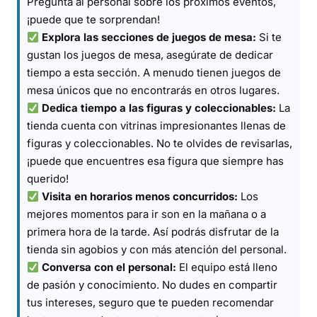
Pregunta al personal sobre los próximos eventos,
¡puede que te sorprendan!
Explora las secciones de juegos de mesa:
Si te
gustan los juegos de mesa, asegúrate de dedicar
tiempo a esta sección. A menudo tienen juegos de
mesa únicos que no encontrarás en otros lugares.
Dedica tiempo a las figuras y coleccionables:
La
tienda cuenta con vitrinas impresionantes llenas de
figuras y coleccionables. No te olvides de revisarlas,
¡puede que encuentres esa figura que siempre has
querido!
Visita en horarios menos concurridos:
Los
mejores momentos para ir son en la mañana o a
primera hora de la tarde. Así podrás disfrutar de la
tienda sin agobios y con más atención del personal.
Conversa con el personal:
El equipo está lleno
de pasión y conocimiento. No dudes en compartir
tus intereses, seguro que te pueden recomendar