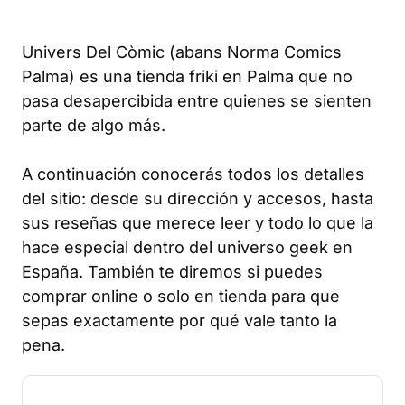
Univers Del Còmic (abans Norma Comics
Palma) es una tienda friki en Palma que no
pasa desapercibida entre quienes se sienten
parte de algo más.
A continuación conocerás todos los detalles
del sitio: desde su dirección y accesos, hasta
sus reseñas que merece leer y todo lo que la
hace especial dentro del universo geek en
España. También te diremos si puedes
comprar online o solo en tienda para que
sepas exactamente por qué vale tanto la
pena.