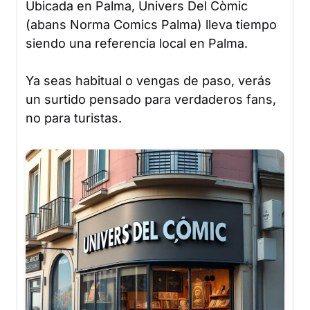
Ubicada en Palma, Univers Del Còmic
(abans Norma Comics Palma) lleva tiempo
siendo una referencia local en Palma.
Ya seas habitual o vengas de paso, verás
un surtido pensado para verdaderos fans,
no para turistas.