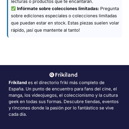
lecturas o productos que te encantarán.
Infórmate sobre colecciones limitadas:
Pregunta
sobre ediciones especiales o colecciones limitadas
que puedan estar en stock. Estas piezas suelen volar
rápido, ¡así que mantente al tanto!
Frikiland
es el directorio friki más completo de
España. Un punto de encuentro para fans del cine, el
manga, los videojuegos, el coleccionismo y la cultura
geek en todas sus formas. Descubre tiendas, eventos
y rincones donde la pasión por lo fantástico se vive
cada día.