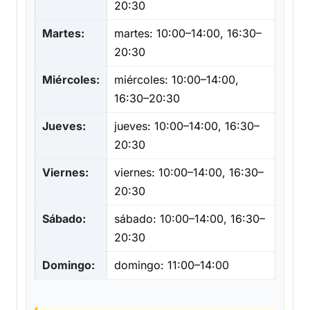
20:30
Martes:
martes: 10:00–14:00, 16:30–
20:30
Miércoles:
miércoles: 10:00–14:00,
16:30–20:30
Jueves:
jueves: 10:00–14:00, 16:30–
20:30
Viernes:
viernes: 10:00–14:00, 16:30–
20:30
Sábado:
sábado: 10:00–14:00, 16:30–
20:30
Domingo:
domingo: 11:00–14:00