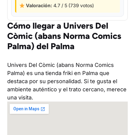
Valoración:
4.7 / 5 (739 votos)
Cómo llegar a Univers Del
Còmic (abans Norma Comics
Palma) del Palma
Univers Del Còmic (abans Norma Comics
Palma) es una tienda friki en Palma que
destaca por su personalidad. Si te gusta el
ambiente auténtico y el trato cercano, merece
una visita.