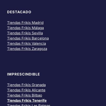
DESTACADO
Tiendas Frikis Madrid
Tiendas Frikis Málaga
Tiendas Frikis Sevilla
Tiendas Frikis Barcelona
Tiendas Frikis Valencia
Tiendas Frikis Zaragoza
IMPRESCINDIBLE
Tiendas Frikis Granada
Tiendas Frikis Alicante
Tiendas Frikis Bilbao
Tiendas Frikis Tenerife
Tiendas Frikis Las Palmas