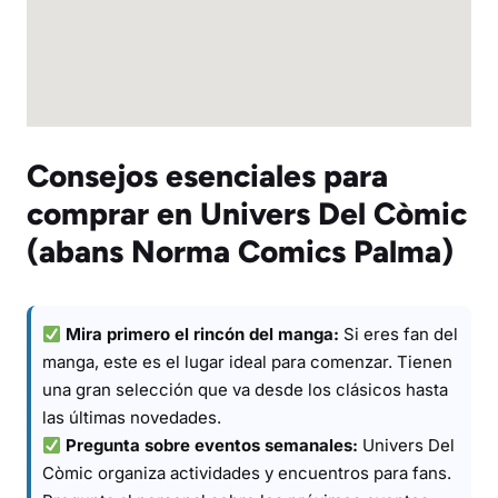
Consejos esenciales para
comprar en Univers Del Còmic
(abans Norma Comics Palma)
Mira primero el rincón del manga:
Si eres fan del
manga, este es el lugar ideal para comenzar. Tienen
una gran selección que va desde los clásicos hasta
las últimas novedades.
Pregunta sobre eventos semanales:
Univers Del
Còmic organiza actividades y encuentros para fans.