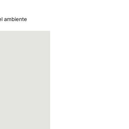
 el ambiente