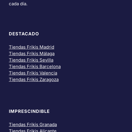
cada día.
DESTACADO
Tiendas Frikis Madrid
Tiendas Frikis Málaga
Tiendas Frikis Sevilla
Tiendas Frikis Barcelona
Tiendas Frikis Valencia
Tiendas Frikis Zaragoza
IMPRESCINDIBLE
Tiendas Frikis Granada
Tiendas Frikis Alicante