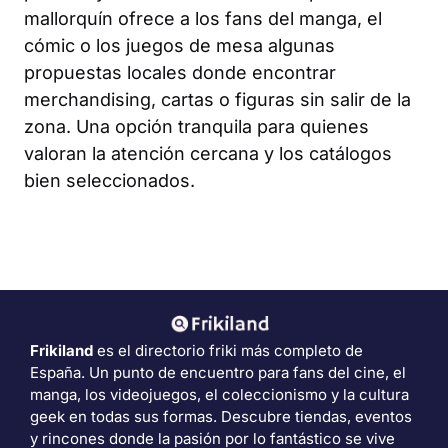
mallorquín ofrece a los fans del manga, el
cómic o los juegos de mesa algunas
propuestas locales donde encontrar
merchandising, cartas o figuras sin salir de la
zona. Una opción tranquila para quienes
valoran la atención cercana y los catálogos
bien seleccionados.
Frikiland
es el directorio friki más completo de
España. Un punto de encuentro para fans del cine, el
manga, los videojuegos, el coleccionismo y la cultura
geek en todas sus formas. Descubre tiendas, eventos
y rincones donde la pasión por lo fantástico se vive