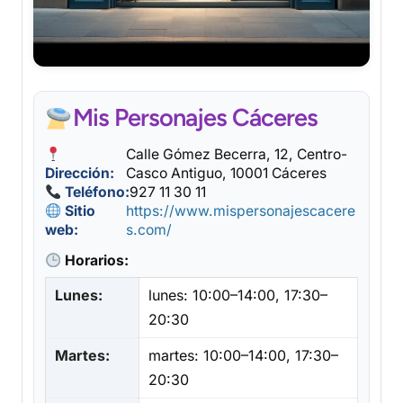
Mis Personajes Cáceres
Calle Gómez Becerra, 12, Centro-
Dirección:
Casco Antiguo, 10001 Cáceres
Teléfono:
927 11 30 11
Sitio
https://www.mispersonajescacere
web:
s.com/
Horarios:
Lunes:
lunes: 10:00–14:00, 17:30–
20:30
Martes:
martes: 10:00–14:00, 17:30–
20:30