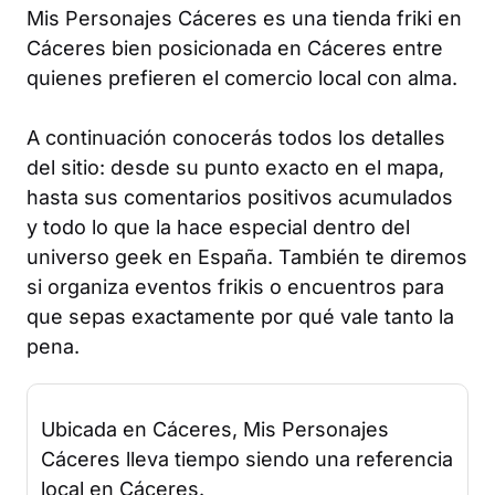
Mis Personajes Cáceres es una tienda friki en
Cáceres bien posicionada en Cáceres entre
quienes prefieren el comercio local con alma.
A continuación conocerás todos los detalles
del sitio: desde su punto exacto en el mapa,
hasta sus comentarios positivos acumulados
y todo lo que la hace especial dentro del
universo geek en España. También te diremos
si organiza eventos frikis o encuentros para
que sepas exactamente por qué vale tanto la
pena.
Ubicada en Cáceres, Mis Personajes
Cáceres lleva tiempo siendo una referencia
local en Cáceres.