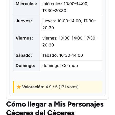
Miércoles:
miércoles: 10:00–14:00,
17:30–20:30
Jueves:
jueves: 10:00–14:00, 17:30–
20:30
Viernes:
viernes: 10:00–14:00, 17:30–
20:30
Sábado:
sábado: 10:30–14:00
Domingo:
domingo: Cerrado
Valoración:
4.9 / 5 (171 votos)
Cómo llegar a Mis Personajes
Cáceres del Cáceres