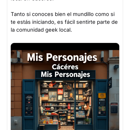
Tanto si conoces bien el mundillo como si
te estás iniciando, es fácil sentirte parte de
la comunidad geek local.