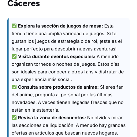
Cáceres
Explora la sección de juegos de mesa:
Esta
tienda tiene una amplia variedad de juegos. Si te
gustan los juegos de estrategia o de rol, ¡este es el
lugar perfecto para descubrir nuevas aventuras!
Visita durante eventos especiales:
A menudo
organizan torneos o noches de juegos. Estos días
son ideales para conocer a otros fans y disfrutar de
una experiencia más social.
Consulta sobre productos de anime:
Si eres fan
del anime, pregunta al personal por las últimas
novedades. A veces tienen llegadas frescas que no
están en la estantería.
Revisa la zona de descuentos:
No olvides mirar
las secciones de liquidación. A menudo hay grandes
ofertas en artículos que buscan nuevos hogares.