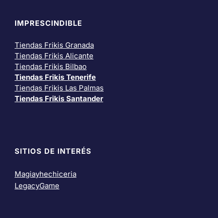
IMPRESCINDIBLE
Tiendas Frikis Granada
Tiendas Frikis Alicante
Tiendas Frikis Bilbao
Tiendas Frikis Tenerife
Tiendas Frikis Las Palmas
Tiendas Frikis Santander
SITIOS DE INTERÉS
Magiayhechiceria
LegacyGame