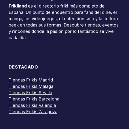
Frikiland
es el directorio friki más completo de
España. Un punto de encuentro para fans del cine, el
manga, los videojuegos, el coleccionismo y la cultura
geek en todas sus formas. Descubre tiendas, eventos
y rincones donde la pasión por lo fantástico se vive
cada día.
DESTACADO
Tiendas Frikis Madrid
Tiendas Frikis Málaga
Tiendas Frikis Sevilla
Tiendas Frikis Barcelona
Tiendas Frikis Valencia
Tiendas Frikis Zaragoza