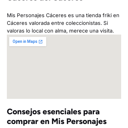
Mis Personajes Cáceres es una tienda friki en
Cáceres valorada entre coleccionistas. Si
valoras lo local con alma, merece una visita.
Consejos esenciales para
comprar en Mis Personajes