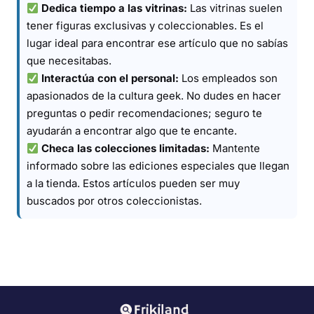
Dedica tiempo a las vitrinas:
Las vitrinas suelen
tener figuras exclusivas y coleccionables. Es el
lugar ideal para encontrar ese artículo que no sabías
que necesitabas.
Interactúa con el personal:
Los empleados son
apasionados de la cultura geek. No dudes en hacer
preguntas o pedir recomendaciones; seguro te
ayudarán a encontrar algo que te encante.
Checa las colecciones limitadas:
Mantente
informado sobre las ediciones especiales que llegan
a la tienda. Estos artículos pueden ser muy
buscados por otros coleccionistas.