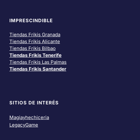
IMPRESCINDIBLE
Tiendas Frikis Granada
Tiendas Frikis Alicante
Tiendas Frikis Bilbao
Tiendas Frikis Tenerife
Tiendas Frikis Las Palmas
Tiendas Frikis Santander
SITIOS DE INTERÉS
Magiayhechiceria
LegacyGame