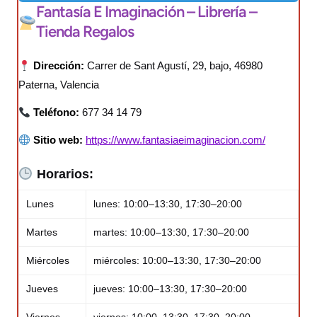
Fantasía E Imaginación – Librería –
Tienda Regalos
Dirección:
Carrer de Sant Agustí, 29, bajo, 46980
Paterna, Valencia
Teléfono:
677 34 14 79
Sitio web:
https://www.fantasiaeimaginacion.com/
Horarios:
Lunes
lunes: 10:00–13:30, 17:30–20:00
Martes
martes: 10:00–13:30, 17:30–20:00
Miércoles
miércoles: 10:00–13:30, 17:30–20:00
Jueves
jueves: 10:00–13:30, 17:30–20:00