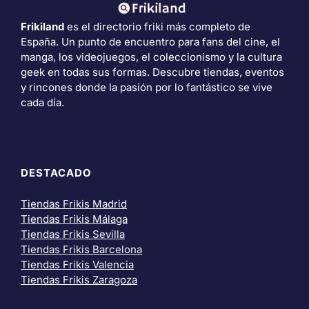
Frikiland
es el directorio friki más completo de
España. Un punto de encuentro para fans del cine, el
manga, los videojuegos, el coleccionismo y la cultura
geek en todas sus formas. Descubre tiendas, eventos
y rincones donde la pasión por lo fantástico se vive
cada día.
DESTACADO
Tiendas Frikis Madrid
Tiendas Frikis Málaga
Tiendas Frikis Sevilla
Tiendas Frikis Barcelona
Tiendas Frikis Valencia
Tiendas Frikis Zaragoza