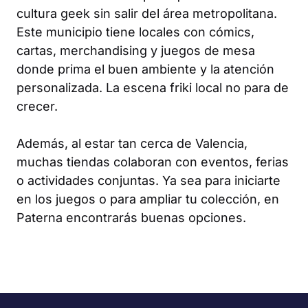
cultura geek sin salir del área metropolitana.
Este municipio tiene locales con cómics,
cartas, merchandising y juegos de mesa
donde prima el buen ambiente y la atención
personalizada. La escena friki local no para de
crecer.
Además, al estar tan cerca de Valencia,
muchas tiendas colaboran con eventos, ferias
o actividades conjuntas. Ya sea para iniciarte
en los juegos o para ampliar tu colección, en
Paterna encontrarás buenas opciones.