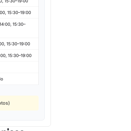
0, 15:30–19:00
:00, 15:30–19:00
14:00, 15:30–
00, 15:30–19:00
:00, 15:30–19:00
o
do
otos)