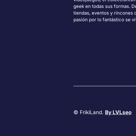
geek en todas sus formas. 
tiendas, eventos y rincones 
pasión por lo fantástico se vi
© FrikiLand.
By LVLseo