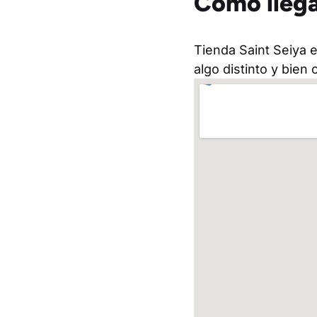
Cómo llega
Tienda Saint Seiya e
algo distinto y bien