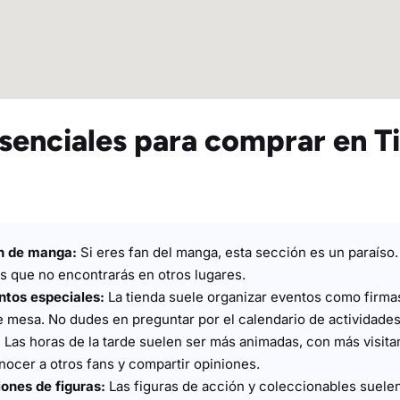
senciales para comprar en T
ón de manga:
Si eres fan del manga, esta sección es un paraíso.
s que no encontrarás en otros lugares.
ntos especiales:
La tienda suele organizar eventos como firma
 mesa. No dudes en preguntar por el calendario de actividades
:
Las horas de la tarde suelen ser más animadas, con más visita
nocer a otros fans y compartir opiniones.
ones de figuras:
Las figuras de acción y coleccionables suelen