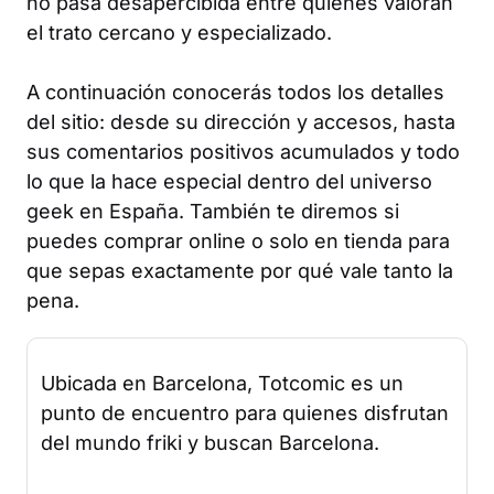
no pasa desapercibida entre quienes valoran
el trato cercano y especializado.
A continuación conocerás todos los detalles
del sitio: desde su dirección y accesos, hasta
sus comentarios positivos acumulados y todo
lo que la hace especial dentro del universo
geek en España. También te diremos si
puedes comprar online o solo en tienda para
que sepas exactamente por qué vale tanto la
pena.
Ubicada en Barcelona, Totcomic es un
punto de encuentro para quienes disfrutan
del mundo friki y buscan Barcelona.