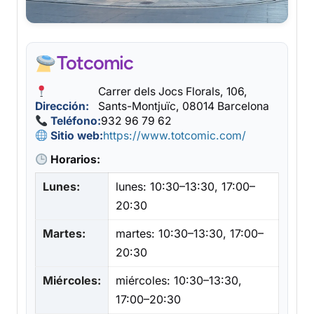
Totcomic
Carrer dels Jocs Florals, 106,
Dirección:
Sants-Montjuïc, 08014 Barcelona
Teléfono:
932 96 79 62
Sitio web:
https://www.totcomic.com/
Horarios:
Lunes:
lunes: 10:30–13:30, 17:00–
20:30
Martes:
martes: 10:30–13:30, 17:00–
20:30
Miércoles:
miércoles: 10:30–13:30,
17:00–20:30