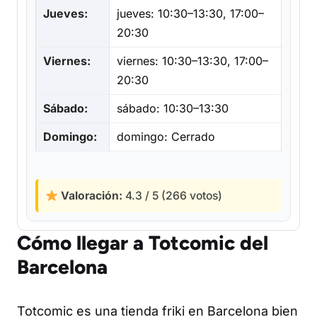
Jueves:
jueves: 10:30–13:30, 17:00–
20:30
Viernes:
viernes: 10:30–13:30, 17:00–
20:30
Sábado:
sábado: 10:30–13:30
Domingo:
domingo: Cerrado
Valoración:
4.3 / 5 (266 votos)
Cómo llegar a Totcomic del
Barcelona
Totcomic es una tienda friki en Barcelona bien