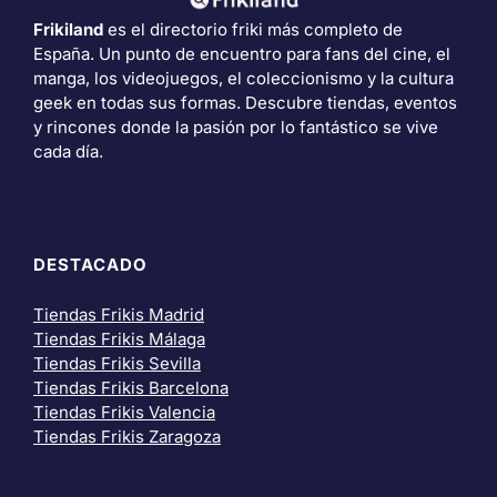
Frikiland
es el directorio friki más completo de
España. Un punto de encuentro para fans del cine, el
manga, los videojuegos, el coleccionismo y la cultura
geek en todas sus formas. Descubre tiendas, eventos
y rincones donde la pasión por lo fantástico se vive
cada día.
DESTACADO
Tiendas Frikis Madrid
Tiendas Frikis Málaga
Tiendas Frikis Sevilla
Tiendas Frikis Barcelona
Tiendas Frikis Valencia
Tiendas Frikis Zaragoza