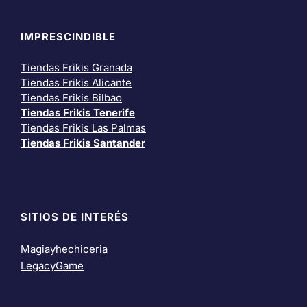
IMPRESCINDIBLE
Tiendas Frikis Granada
Tiendas Frikis Alicante
Tiendas Frikis Bilbao
Tiendas Frikis Tenerife
Tiendas Frikis Las Palmas
Tiendas Frikis Santander
SITIOS DE INTERÉS
Magiayhechiceria
LegacyGame