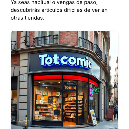
Ya seas habitual o vengas de paso,
descubrirás artículos difíciles de ver en
otras tiendas.