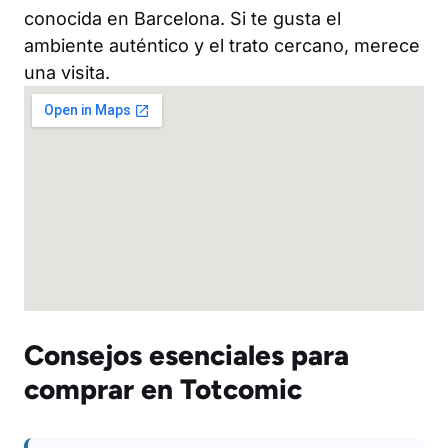
conocida en Barcelona. Si te gusta el
ambiente auténtico y el trato cercano, merece
una visita.
Consejos esenciales para
comprar en Totcomic