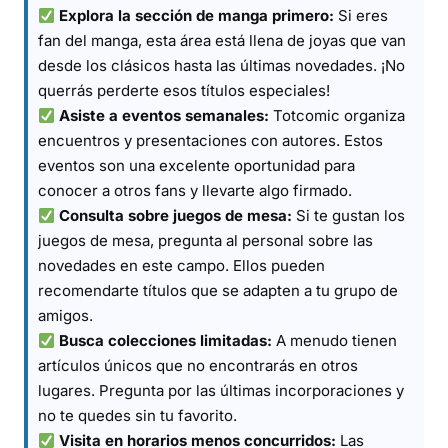
Explora la sección de manga primero:
Si eres
fan del manga, esta área está llena de joyas que van
desde los clásicos hasta las últimas novedades. ¡No
querrás perderte esos títulos especiales!
Asiste a eventos semanales:
Totcomic organiza
encuentros y presentaciones con autores. Estos
eventos son una excelente oportunidad para
conocer a otros fans y llevarte algo firmado.
Consulta sobre juegos de mesa:
Si te gustan los
juegos de mesa, pregunta al personal sobre las
novedades en este campo. Ellos pueden
recomendarte títulos que se adapten a tu grupo de
amigos.
Busca colecciones limitadas:
A menudo tienen
artículos únicos que no encontrarás en otros
lugares. Pregunta por las últimas incorporaciones y
no te quedes sin tu favorito.
Visita en horarios menos concurridos:
Las