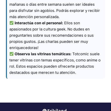
mañanas o días entre semana suelen ser ideales
para disfrutar sin agobios. Podrás explorar y recibir
más atención personalizada.
Interactúa con el personal:
Ellos son
apasionados por la cultura geek. No dudes en
preguntarles sobre sus recomendaciones o sus
propios gustos. ¡Las charlas pueden ser muy
enriquecedoras!
Observa las vitrinas temáticas:
Totcomic suele
tener vitrinas con temas específicos, como anime o
rol. Estos espacios pueden ofrecerte productos
destacados que merecen tu atención.