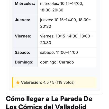
Miércoles:
miércoles: 10:15–14:00,
18:00–20:30
Jueves:
jueves: 10:15–14:00, 18:00–
20:30
Viernes:
viernes: 10:15–14:00, 18:00–
20:30
Sábado:
sábado: 11:00–14:00
Domingo:
domingo: Cerrado
Valoración:
4.5 / 5 (119 votos)
Cómo llegar a La Parada De
Los Cómics del Valladolid