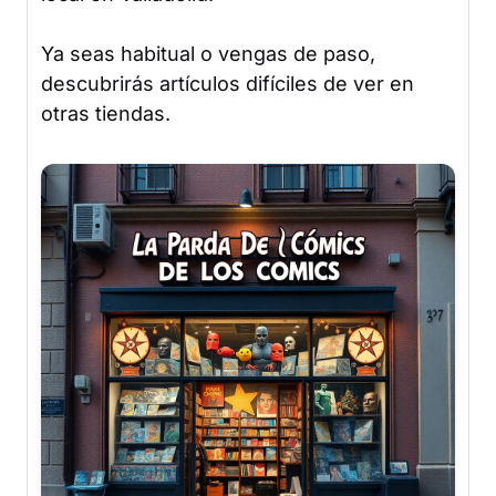
Ya seas habitual o vengas de paso,
descubrirás artículos difíciles de ver en
otras tiendas.