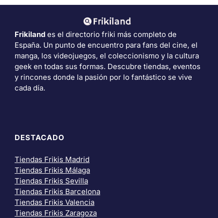
Frikiland
es el directorio friki más completo de
España. Un punto de encuentro para fans del cine, el
manga, los videojuegos, el coleccionismo y la cultura
geek en todas sus formas. Descubre tiendas, eventos
y rincones donde la pasión por lo fantástico se vive
cada día.
DESTACADO
Tiendas Frikis Madrid
Tiendas Frikis Málaga
Tiendas Frikis Sevilla
Tiendas Frikis Barcelona
Tiendas Frikis Valencia
Tiendas Frikis Zaragoza