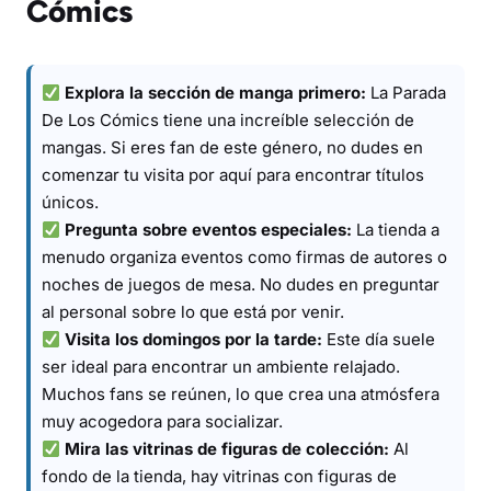
Cómics
Explora la sección de manga primero:
La Parada
De Los Cómics tiene una increíble selección de
mangas. Si eres fan de este género, no dudes en
comenzar tu visita por aquí para encontrar títulos
únicos.
Pregunta sobre eventos especiales:
La tienda a
menudo organiza eventos como firmas de autores o
noches de juegos de mesa. No dudes en preguntar
al personal sobre lo que está por venir.
Visita los domingos por la tarde:
Este día suele
ser ideal para encontrar un ambiente relajado.
Muchos fans se reúnen, lo que crea una atmósfera
muy acogedora para socializar.
Mira las vitrinas de figuras de colección:
Al
fondo de la tienda, hay vitrinas con figuras de