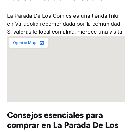
La Parada De Los Cómics es una tienda friki
en Valladolid recomendada por la comunidad.
Si valoras lo local con alma, merece una visita.
Consejos esenciales para
comprar en La Parada De Los