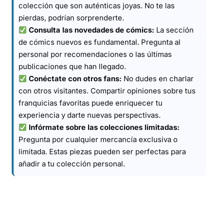
colección que son auténticas joyas. No te las
pierdas, podrían sorprenderte.
Consulta las novedades de cómics:
La sección
de cómics nuevos es fundamental. Pregunta al
personal por recomendaciones o las últimas
publicaciones que han llegado.
Conéctate con otros fans:
No dudes en charlar
con otros visitantes. Compartir opiniones sobre tus
franquicias favoritas puede enriquecer tu
experiencia y darte nuevas perspectivas.
Infórmate sobre las colecciones limitadas:
Pregunta por cualquier mercancía exclusiva o
limitada. Estas piezas pueden ser perfectas para
añadir a tu colección personal.