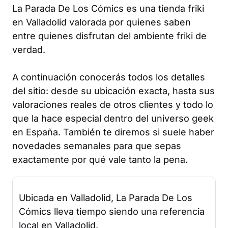
La Parada De Los Cómics es una tienda friki
en Valladolid valorada por quienes saben
entre quienes disfrutan del ambiente friki de
verdad.
A continuación conocerás todos los detalles
del sitio: desde su ubicación exacta, hasta sus
valoraciones reales de otros clientes y todo lo
que la hace especial dentro del universo geek
en España. También te diremos si suele haber
novedades semanales para que sepas
exactamente por qué vale tanto la pena.
Ubicada en Valladolid, La Parada De Los
Cómics lleva tiempo siendo una referencia
local en Valladolid.