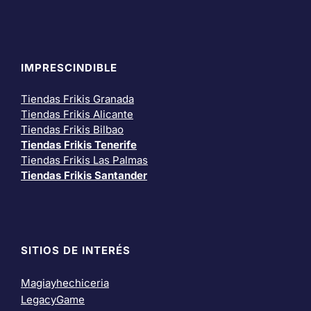
IMPRESCINDIBLE
Tiendas Frikis Granada
Tiendas Frikis Alicante
Tiendas Frikis Bilbao
Tiendas Frikis Tenerife
Tiendas Frikis Las Palmas
Tiendas Frikis Santander
SITIOS DE INTERÉS
Magiayhechiceria
LegacyGame