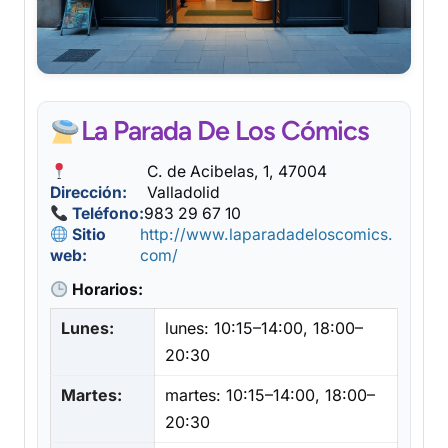
La Parada De Los Cómics
C. de Acibelas, 1, 47004
Dirección:
Valladolid
Teléfono:
983 29 67 10
Sitio
http://www.laparadadeloscomics.
web:
com/
Horarios:
Lunes:
lunes: 10:15–14:00, 18:00–
20:30
Martes:
martes: 10:15–14:00, 18:00–
20:30