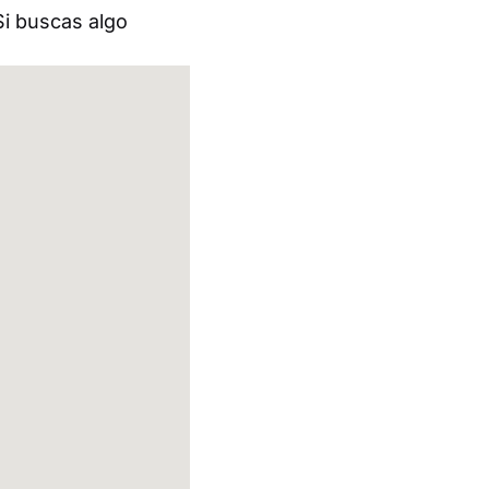
Si buscas algo