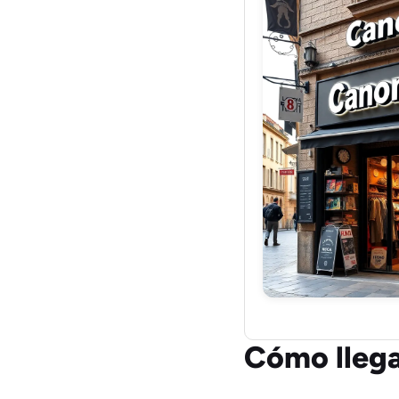
Cómo llega