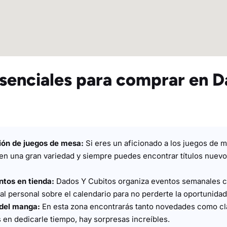
senciales para comprar en D
ión de juegos de mesa:
Si eres un aficionado a los juegos de m
nen una gran variedad y siempre puedes encontrar títulos nuevo
ntos en tienda:
Dados Y Cubitos organiza eventos semanales c
al personal sobre el calendario para no perderte la oportunidad 
 del manga:
En esta zona encontrarás tanto novedades como clá
 en dedicarle tiempo, hay sorpresas increíbles.