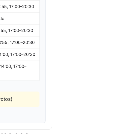
3:55, 17:00–20:30
ado
:55, 17:00–20:30
3:55, 17:00–20:30
4:00, 17:00–20:30
14:00, 17:00–
votos)