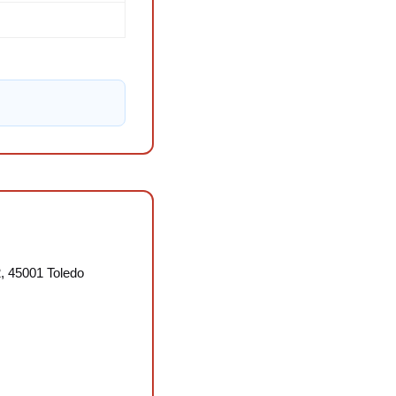
, 45001 Toledo