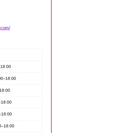
c.com/
–18:00
:00–18:00
–18:00
–18:00
–18:00
0–18:00