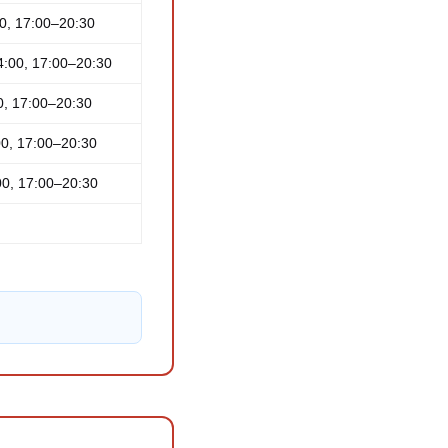
0, 17:00–20:30
4:00, 17:00–20:30
0, 17:00–20:30
00, 17:00–20:30
00, 17:00–20:30