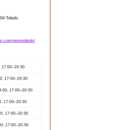
004 Toledo
am.com/genxtoledo/
, 17:00–20:30
0, 17:00–20:30
4:00, 17:00–20:30
0, 17:00–20:30
00, 17:00–20:30
00, 17:00–20:30