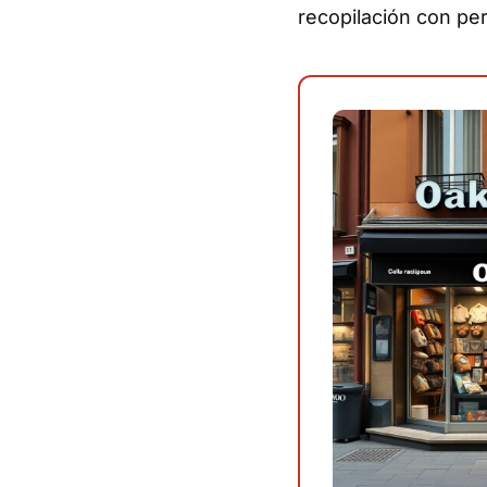
recopilación con pe