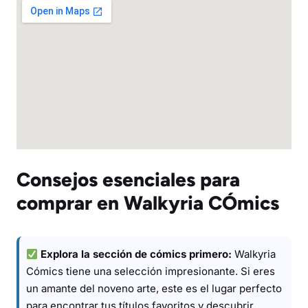
Consejos esenciales para
comprar en Walkyria CÓmics
Explora la sección de cómics primero:
Walkyria
Cómics tiene una selección impresionante. Si eres
un amante del noveno arte, este es el lugar perfecto
para encontrar tus títulos favoritos y descubrir