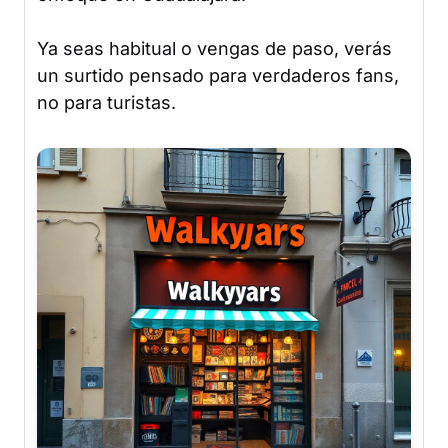
Ya seas habitual o vengas de paso, verás
un surtido pensado para verdaderos fans,
no para turistas.