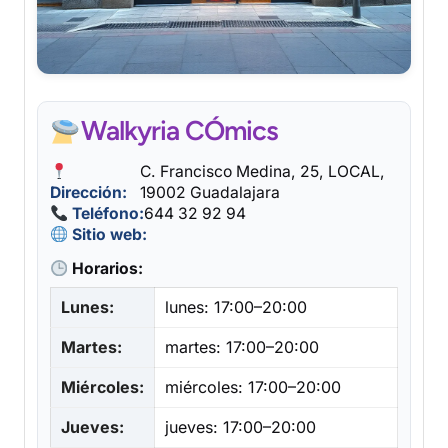
Walkyria CÓmics
C. Francisco Medina, 25, LOCAL,
Dirección:
19002 Guadalajara
Teléfono:
644 32 92 94
Sitio web:
Horarios:
Lunes:
lunes: 17:00–20:00
Martes:
martes: 17:00–20:00
Miércoles:
miércoles: 17:00–20:00
Jueves:
jueves: 17:00–20:00