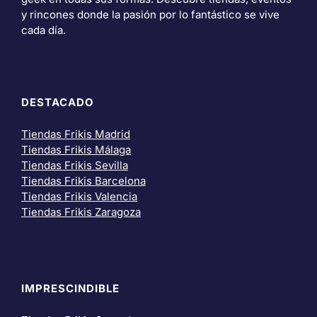
y rincones donde la pasión por lo fantástico se vive
cada día.
DESTACADO
Tiendas Frikis Madrid
Tiendas Frikis Málaga
Tiendas Frikis Sevilla
Tiendas Frikis Barcelona
Tiendas Frikis Valencia
Tiendas Frikis Zaragoza
IMPRESCINDIBLE