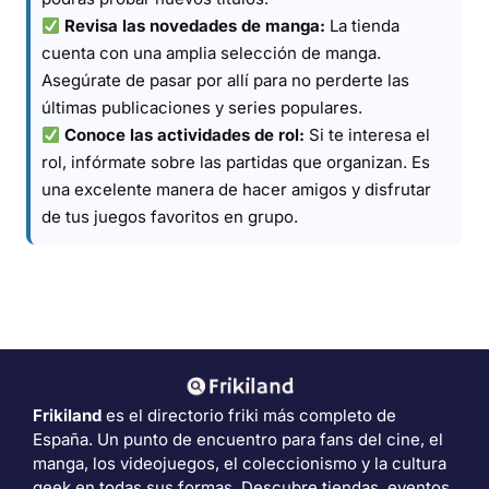
Revisa las novedades de manga:
La tienda
cuenta con una amplia selección de manga.
Asegúrate de pasar por allí para no perderte las
últimas publicaciones y series populares.
Conoce las actividades de rol:
Si te interesa el
rol, infórmate sobre las partidas que organizan. Es
una excelente manera de hacer amigos y disfrutar
de tus juegos favoritos en grupo.
Frikiland
es el directorio friki más completo de
España. Un punto de encuentro para fans del cine, el
manga, los videojuegos, el coleccionismo y la cultura
geek en todas sus formas. Descubre tiendas, eventos