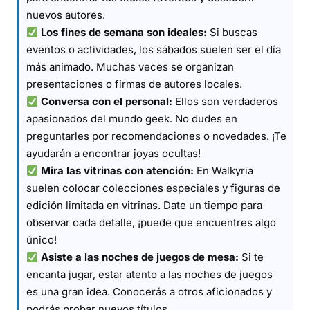
nuevos autores.
Los fines de semana son ideales:
Si buscas
eventos o actividades, los sábados suelen ser el día
más animado. Muchas veces se organizan
presentaciones o firmas de autores locales.
Conversa con el personal:
Ellos son verdaderos
apasionados del mundo geek. No dudes en
preguntarles por recomendaciones o novedades. ¡Te
ayudarán a encontrar joyas ocultas!
Mira las vitrinas con atención:
En Walkyria
suelen colocar colecciones especiales y figuras de
edición limitada en vitrinas. Date un tiempo para
observar cada detalle, ¡puede que encuentres algo
único!
Asiste a las noches de juegos de mesa:
Si te
encanta jugar, estar atento a las noches de juegos
es una gran idea. Conocerás a otros aficionados y
podrás probar nuevos títulos.