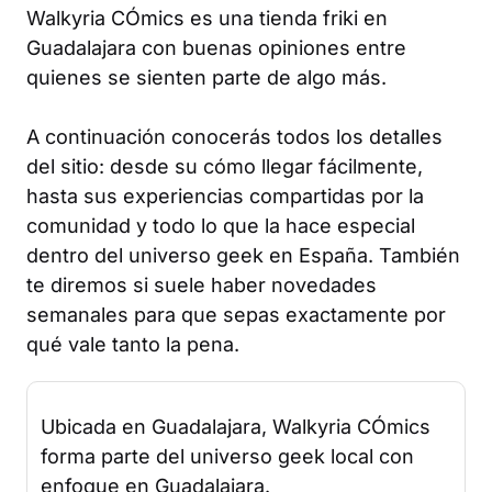
Walkyria CÓmics es una tienda friki en
Guadalajara con buenas opiniones entre
quienes se sienten parte de algo más.
A continuación conocerás todos los detalles
del sitio: desde su cómo llegar fácilmente,
hasta sus experiencias compartidas por la
comunidad y todo lo que la hace especial
dentro del universo geek en España. También
te diremos si suele haber novedades
semanales para que sepas exactamente por
qué vale tanto la pena.
Ubicada en Guadalajara, Walkyria CÓmics
forma parte del universo geek local con
enfoque en Guadalajara.