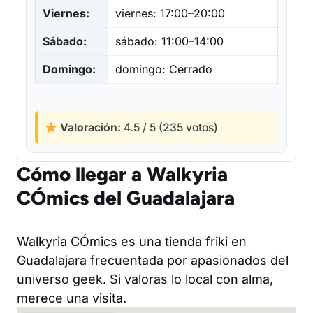
Viernes:
viernes: 17:00–20:00
Sábado:
sábado: 11:00–14:00
Domingo:
domingo: Cerrado
Valoración:
4.5 / 5 (235 votos)
Cómo llegar a Walkyria
CÓmics del Guadalajara
Walkyria CÓmics es una tienda friki en
Guadalajara frecuentada por apasionados del
universo geek. Si valoras lo local con alma,
merece una visita.