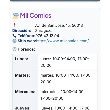
Mil Comics
Av. de San José, 15, 50013
Dirección:
Zaragoza
Teléfono:
976 42 12 94
Sitio web:
https://www.milcomics.com/
Horarios:
Lunes:
lunes: 10:00–14:00, 17:00–
20:00
Martes:
martes: 10:00–14:00, 17:00–
20:00
Miércoles:
miércoles: 10:00–14:00,
17:00–20:00
Jueves:
jueves: 10:00–14:00, 17:00–