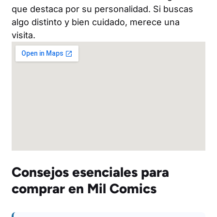
que destaca por su personalidad. Si buscas
algo distinto y bien cuidado, merece una
visita.
Consejos esenciales para
comprar en Mil Comics