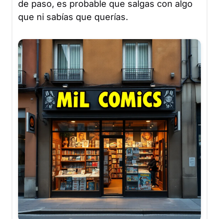
de paso, es probable que salgas con algo
que ni sabías que querías.