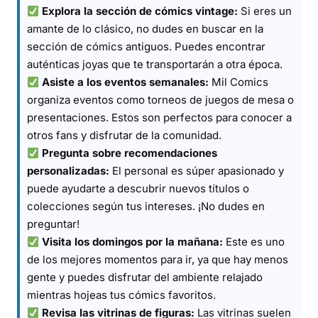
Explora la sección de cómics vintage:
Si eres un
amante de lo clásico, no dudes en buscar en la
sección de cómics antiguos. Puedes encontrar
auténticas joyas que te transportarán a otra época.
Asiste a los eventos semanales:
Mil Comics
organiza eventos como torneos de juegos de mesa o
presentaciones. Estos son perfectos para conocer a
otros fans y disfrutar de la comunidad.
Pregunta sobre recomendaciones
personalizadas:
El personal es súper apasionado y
puede ayudarte a descubrir nuevos títulos o
colecciones según tus intereses. ¡No dudes en
preguntar!
Visita los domingos por la mañana:
Este es uno
de los mejores momentos para ir, ya que hay menos
gente y puedes disfrutar del ambiente relajado
mientras hojeas tus cómics favoritos.
Revisa las vitrinas de figuras:
Las vitrinas suelen