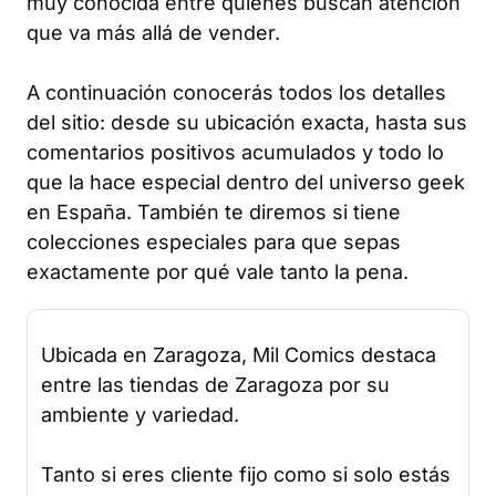
muy conocida entre quienes buscan atención
que va más allá de vender.
A continuación conocerás todos los detalles
del sitio: desde su ubicación exacta, hasta sus
comentarios positivos acumulados y todo lo
que la hace especial dentro del universo geek
en España. También te diremos si tiene
colecciones especiales para que sepas
exactamente por qué vale tanto la pena.
Ubicada en Zaragoza, Mil Comics destaca
entre las tiendas de Zaragoza por su
ambiente y variedad.
Tanto si eres cliente fijo como si solo estás