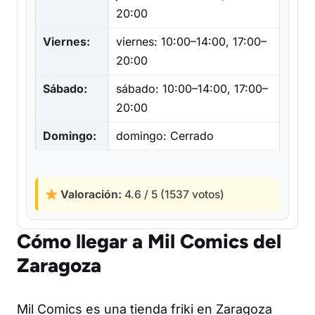
20:00
Viernes:
viernes: 10:00–14:00, 17:00–
20:00
Sábado:
sábado: 10:00–14:00, 17:00–
20:00
Domingo:
domingo: Cerrado
Valoración:
4.6 / 5 (1537 votos)
Cómo llegar a Mil Comics del
Zaragoza
Mil Comics es una tienda friki en Zaragoza