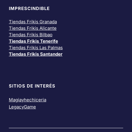
IMPRESCINDIBLE
Tiendas Frikis Granada
Tiendas Frikis Alicante
Tiendas Frikis Bilbao
Tiendas Frikis Tenerife
Tiendas Frikis Las Palmas
Tiendas Frikis Santander
SITIOS DE INTERÉS
Magiayhechiceria
LegacyGame