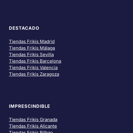
DESTACADO
Tiendas Frikis Madrid
Tiendas Frikis Málaga
Tiendas Frikis Sevilla
Tiendas Frikis Barcelona
Tiendas Frikis Valencia
Tiendas Frikis Zaragoza
IMPRESCINDIBLE
Tiendas Frikis Granada
Tiendas Frikis Alicante
Tiendas Frikis Bilbao