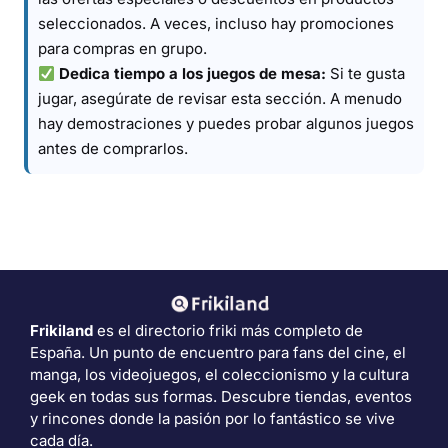
seleccionados. A veces, incluso hay promociones
para compras en grupo.
Dedica tiempo a los juegos de mesa:
Si te gusta
jugar, asegúrate de revisar esta sección. A menudo
hay demostraciones y puedes probar algunos juegos
antes de comprarlos.
Frikiland
es el directorio friki más completo de
España. Un punto de encuentro para fans del cine, el
manga, los videojuegos, el coleccionismo y la cultura
geek en todas sus formas. Descubre tiendas, eventos
y rincones donde la pasión por lo fantástico se vive
cada día.