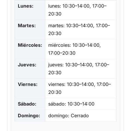
Lunes:
lunes: 10:30–14:00, 17:00–
20:30
Martes:
martes: 10:30–14:00, 17:00–
20:30
Miércoles:
miércoles: 10:30–14:00,
17:00–20:30
Jueves:
jueves: 10:30–14:00, 17:00–
20:30
Viernes:
viernes: 10:30–14:00, 17:00–
20:30
Sábado:
sábado: 10:30–14:00
Domingo:
domingo: Cerrado