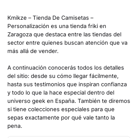
Kmikze – Tienda De Camisetas –
Personalización es una tienda friki en
Zaragoza que destaca entre las tiendas del
sector entre quienes buscan atención que va
más allá de vender.
A continuación conocerás todos los detalles
del sitio: desde su cómo llegar fácilmente,
hasta sus testimonios que inspiran confianza
y todo lo que la hace especial dentro del
universo geek en España. También te diremos
si tiene colecciones especiales para que
sepas exactamente por qué vale tanto la
pena.