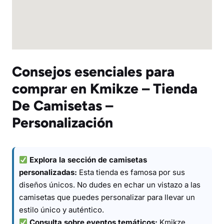
Consejos esenciales para
comprar en Kmikze – Tienda
De Camisetas –
Personalización
Explora la sección de camisetas
personalizadas:
Esta tienda es famosa por sus
diseños únicos. No dudes en echar un vistazo a las
camisetas que puedes personalizar para llevar un
estilo único y auténtico.
Consulta sobre eventos temáticos:
Kmikze