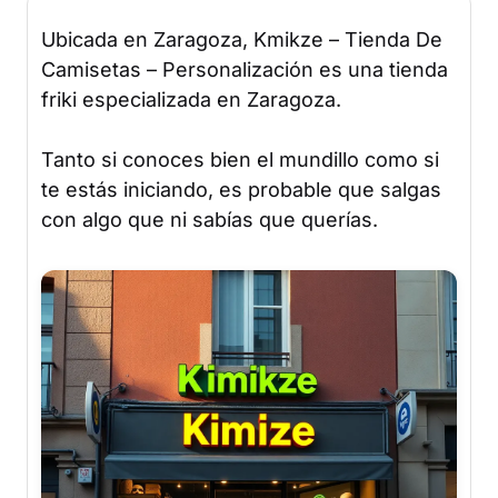
Ubicada en Zaragoza, Kmikze – Tienda De
Camisetas – Personalización es una tienda
friki especializada en Zaragoza.
Tanto si conoces bien el mundillo como si
te estás iniciando, es probable que salgas
con algo que ni sabías que querías.