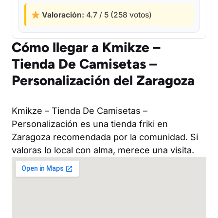
Valoración:
4.7 / 5 (258 votos)
Cómo llegar a Kmikze –
Tienda De Camisetas –
Personalización del Zaragoza
Kmikze – Tienda De Camisetas –
Personalización es una tienda friki en
Zaragoza recomendada por la comunidad. Si
valoras lo local con alma, merece una visita.