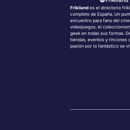
Frikiland
es el directorio frik
completo de España. Un pun
encuentro para fans del cine
videojuegos, el coleccionism
geek en todas sus formas. 
tiendas, eventos y rincones 
pasión por lo fantástico se vi