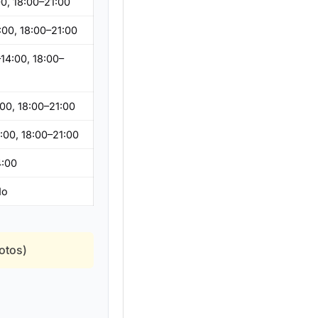
00, 18:00–21:00
:00, 18:00–21:00
–14:00, 18:00–
:00, 18:00–21:00
4:00, 18:00–21:00
4:00
do
votos)