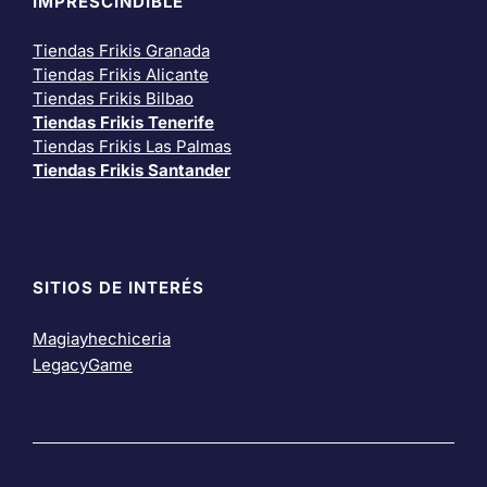
IMPRESCINDIBLE
Tiendas Frikis Granada
Tiendas Frikis Alicante
Tiendas Frikis Bilbao
Tiendas Frikis Tenerife
Tiendas Frikis Las Palmas
Tiendas Frikis Santander
SITIOS DE INTERÉS
Magiayhechiceria
LegacyGame