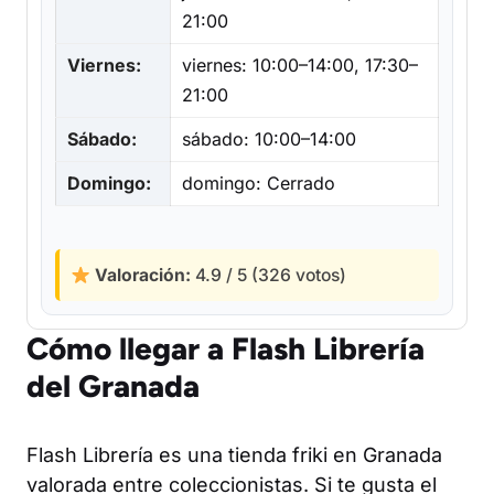
21:00
Viernes:
viernes: 10:00–14:00, 17:30–
21:00
Sábado:
sábado: 10:00–14:00
Domingo:
domingo: Cerrado
Valoración:
4.9 / 5 (326 votos)
Cómo llegar a Flash Librería
del Granada
Flash Librería es una tienda friki en Granada
valorada entre coleccionistas. Si te gusta el