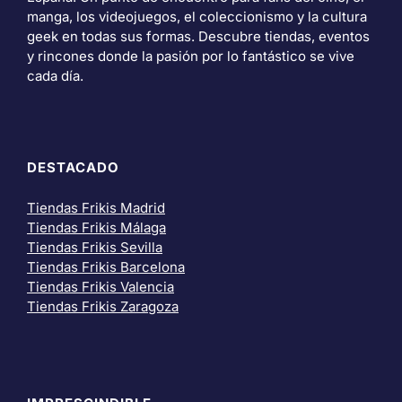
manga, los videojuegos, el coleccionismo y la cultura
geek en todas sus formas. Descubre tiendas, eventos
y rincones donde la pasión por lo fantástico se vive
cada día.
DESTACADO
Tiendas Frikis Madrid
Tiendas Frikis Málaga
Tiendas Frikis Sevilla
Tiendas Frikis Barcelona
Tiendas Frikis Valencia
Tiendas Frikis Zaragoza