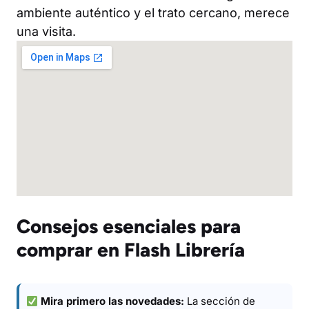
ambiente auténtico y el trato cercano, merece
una visita.
Consejos esenciales para
comprar en Flash Librería
Mira primero las novedades:
La sección de