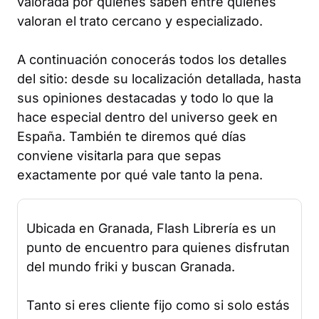
valorada por quienes saben entre quienes
valoran el trato cercano y especializado.
A continuación conocerás todos los detalles
del sitio: desde su localización detallada, hasta
sus opiniones destacadas y todo lo que la
hace especial dentro del universo geek en
España. También te diremos qué días
conviene visitarla para que sepas
exactamente por qué vale tanto la pena.
Ubicada en Granada, Flash Librería es un
punto de encuentro para quienes disfrutan
del mundo friki y buscan Granada.
Tanto si eres cliente fijo como si solo estás