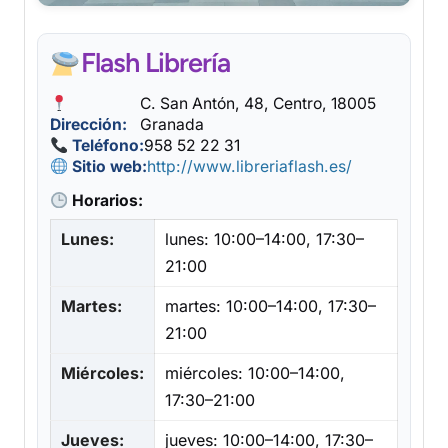
Flash Librería
C. San Antón, 48, Centro, 18005
Dirección:
Granada
Teléfono:
958 52 22 31
Sitio web:
http://www.libreriaflash.es/
Horarios:
Lunes:
lunes: 10:00–14:00, 17:30–
21:00
Martes:
martes: 10:00–14:00, 17:30–
21:00
Miércoles:
miércoles: 10:00–14:00,
17:30–21:00
Jueves:
jueves: 10:00–14:00, 17:30–