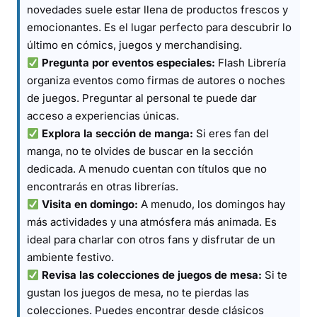
novedades suele estar llena de productos frescos y
emocionantes. Es el lugar perfecto para descubrir lo
último en cómics, juegos y merchandising.
Pregunta por eventos especiales:
Flash Librería
organiza eventos como firmas de autores o noches
de juegos. Preguntar al personal te puede dar
acceso a experiencias únicas.
Explora la sección de manga:
Si eres fan del
manga, no te olvides de buscar en la sección
dedicada. A menudo cuentan con títulos que no
encontrarás en otras librerías.
Visita en domingo:
A menudo, los domingos hay
más actividades y una atmósfera más animada. Es
ideal para charlar con otros fans y disfrutar de un
ambiente festivo.
Revisa las colecciones de juegos de mesa:
Si te
gustan los juegos de mesa, no te pierdas las
colecciones. Puedes encontrar desde clásicos