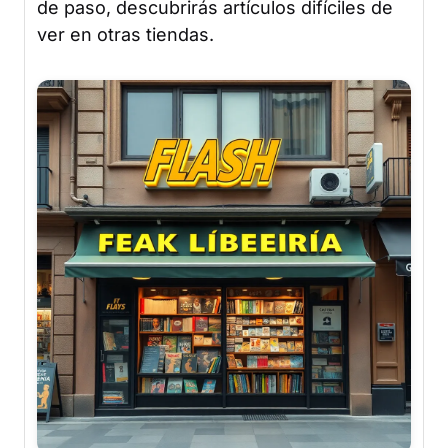
de paso, descubrirás artículos difíciles de
ver en otras tiendas.