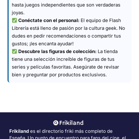
hasta juegos independientes que son verdaderas
joyas.
Conéctate con el personal:
El equipo de Flash
Librería está lleno de pasión por la cultura geek. No
dudes en pedir recomendaciones o compartir tus
gustos; ¡les encanta ayudar!
Descubre las figuras de colección:
La tienda
tiene una selección increíble de figuras de tus
series y películas favoritas. Asegúrate de revisar
bien y preguntar por productos exclusivos.
Frikiland
es el directorio friki más completo de
España. Un punto de encuentro para fans del cine, el