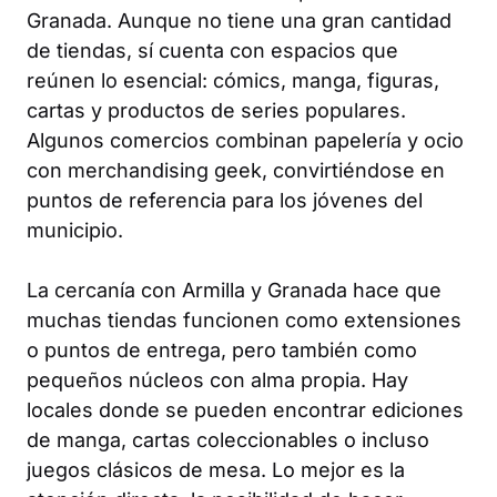
Granada. Aunque no tiene una gran cantidad
de tiendas, sí cuenta con espacios que
reúnen lo esencial: cómics, manga, figuras,
cartas y productos de series populares.
Algunos comercios combinan papelería y ocio
con merchandising geek, convirtiéndose en
puntos de referencia para los jóvenes del
municipio.
La cercanía con Armilla y Granada hace que
muchas tiendas funcionen como extensiones
o puntos de entrega, pero también como
pequeños núcleos con alma propia. Hay
locales donde se pueden encontrar ediciones
de manga, cartas coleccionables o incluso
juegos clásicos de mesa. Lo mejor es la