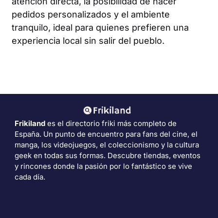
atención directa, la posibilidad de hacer
pedidos personalizados y el ambiente
tranquilo, ideal para quienes prefieren una
experiencia local sin salir del pueblo.
Frikiland
es el directorio friki más completo de
España. Un punto de encuentro para fans del cine, el
manga, los videojuegos, el coleccionismo y la cultura
geek en todas sus formas. Descubre tiendas, eventos
y rincones donde la pasión por lo fantástico se vive
cada día.