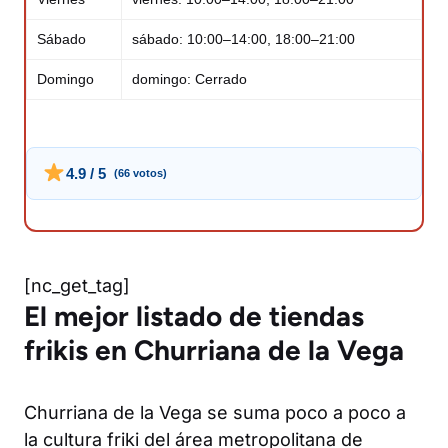
Sábado
sábado: 10:00–14:00, 18:00–21:00
Domingo
domingo: Cerrado
4.9 / 5
(66 votos)
[nc_get_tag]
El mejor listado de tiendas
frikis en Churriana de la Vega
Churriana de la Vega se suma poco a poco a
la cultura friki del área metropolitana de