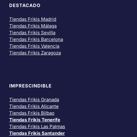
DESTACADO
Tiendas Frikis Madrid
Tiendas Frikis Málaga
Tiendas Frikis Sevilla
Tiendas Frikis Barcelona
Tiendas Frikis Valencia
Tiendas Frikis Zaragoza
IMPRESCINDIBLE
Tiendas Frikis Granada
Tiendas Frikis Alicante
Tiendas Frikis Bilbao
Tiendas Frikis Tenerife
Tiendas Frikis Las Palmas
Tiendas Frikis Santander