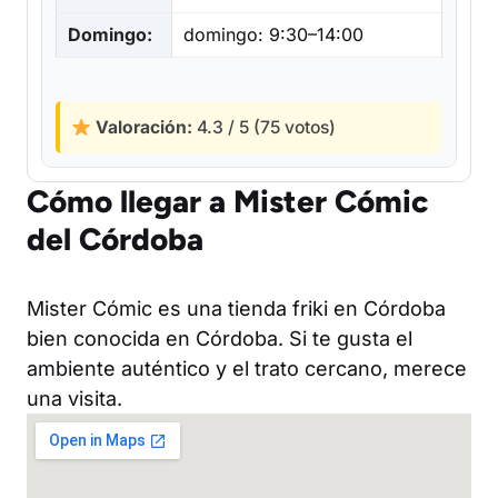
Domingo:
domingo: 9:30–14:00
Valoración:
4.3 / 5 (75 votos)
Cómo llegar a Mister Cómic
del Córdoba
Mister Cómic es una tienda friki en Córdoba
bien conocida en Córdoba. Si te gusta el
ambiente auténtico y el trato cercano, merece
una visita.