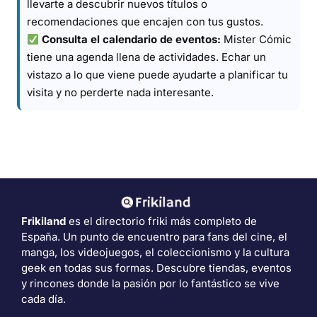
llevarte a descubrir nuevos títulos o
recomendaciones que encajen con tus gustos.
Consulta el calendario de eventos:
Mister Cómic
tiene una agenda llena de actividades. Echar un
vistazo a lo que viene puede ayudarte a planificar tu
visita y no perderte nada interesante.
Frikiland
es el directorio friki más completo de
España. Un punto de encuentro para fans del cine, el
manga, los videojuegos, el coleccionismo y la cultura
geek en todas sus formas. Descubre tiendas, eventos
y rincones donde la pasión por lo fantástico se vive
cada día.