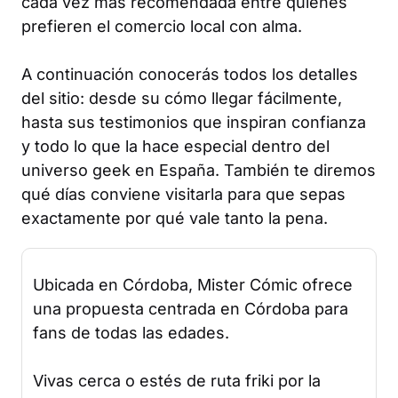
cada vez más recomendada entre quienes
prefieren el comercio local con alma.
A continuación conocerás todos los detalles
del sitio: desde su cómo llegar fácilmente,
hasta sus testimonios que inspiran confianza
y todo lo que la hace especial dentro del
universo geek en España. También te diremos
qué días conviene visitarla para que sepas
exactamente por qué vale tanto la pena.
Ubicada en Córdoba, Mister Cómic ofrece
una propuesta centrada en Córdoba para
fans de todas las edades.
Vivas cerca o estés de ruta friki por la