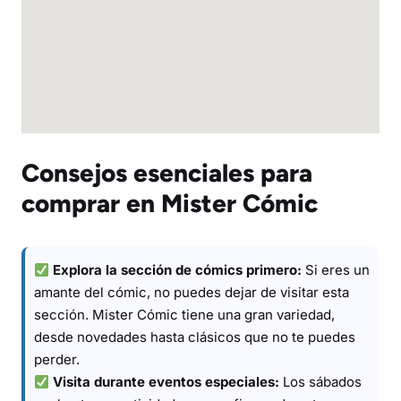
Consejos esenciales para
comprar en Mister Cómic
Explora la sección de cómics primero:
Si eres un
amante del cómic, no puedes dejar de visitar esta
sección. Mister Cómic tiene una gran variedad,
desde novedades hasta clásicos que no te puedes
perder.
Visita durante eventos especiales:
Los sábados