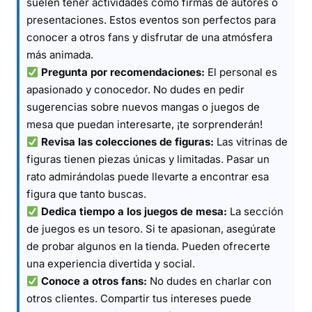
suelen tener actividades como firmas de autores o
presentaciones. Estos eventos son perfectos para
conocer a otros fans y disfrutar de una atmósfera
más animada.
Pregunta por recomendaciones:
El personal es
apasionado y conocedor. No dudes en pedir
sugerencias sobre nuevos mangas o juegos de
mesa que puedan interesarte, ¡te sorprenderán!
Revisa las colecciones de figuras:
Las vitrinas de
figuras tienen piezas únicas y limitadas. Pasar un
rato admirándolas puede llevarte a encontrar esa
figura que tanto buscas.
Dedica tiempo a los juegos de mesa:
La sección
de juegos es un tesoro. Si te apasionan, asegúrate
de probar algunos en la tienda. Pueden ofrecerte
una experiencia divertida y social.
Conoce a otros fans:
No dudes en charlar con
otros clientes. Compartir tus intereses puede