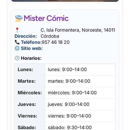
Mister Cómic
C. Isla Formentera, Noroeste, 14011
Dirección:
Córdoba
Teléfono:
957 46 18 20
Sitio web:
Horarios:
Lunes:
lunes: 9:00–14:00
Martes:
martes: 9:00–14:00
Miércoles:
miércoles: 9:00–14:00
Jueves:
jueves: 9:00–14:00
Viernes:
viernes: 9:00–14:00
Sábado:
sábado: 9:30–14:00