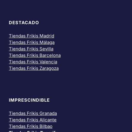
DESTACADO
Tiendas Frikis Madrid
Tiendas Frikis Málaga
Tiendas Frikis Sevilla
Tiendas Frikis Barcelona
Tiendas Frikis Valencia
Tiendas Frikis Zaragoza
IMPRESCINDIBLE
Tiendas Frikis Granada
Tiendas Frikis Alicante
Tiendas Frikis Bilbao