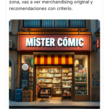
zona, vas a ver merchandising original y
recomendaciones con criterio.