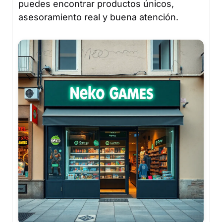
puedes encontrar productos únicos,
asesoramiento real y buena atención.