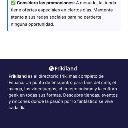
Considera las promociones:
A menudo, la tienda
tiene ofertas especiales en ciertos días. Mantente
atento a sus redes sociales para no perderte
ninguna oportunidad.
Frikiland
es el directorio friki más completo de
España. Un punto de encuentro para fans del cine, el
manga, los videojuegos, el coleccionismo y la cultura
geek en todas sus formas. Descubre tiendas, eventos
y rincones donde la pasión por lo fantástico se vive
cada día.