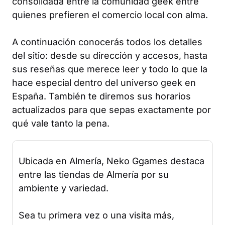
consolidada entre la comunidad geek entre
quienes prefieren el comercio local con alma.
A continuación conocerás todos los detalles
del sitio: desde su dirección y accesos, hasta
sus reseñas que merece leer y todo lo que la
hace especial dentro del universo geek en
España. También te diremos sus horarios
actualizados para que sepas exactamente por
qué vale tanto la pena.
Ubicada en Almería, Neko Ggames destaca
entre las tiendas de Almería por su
ambiente y variedad.
Sea tu primera vez o una visita más,