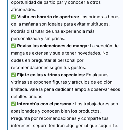
oportunidad de participar y conocer a otros
aficionados.
Visita en horario de apertura:
Las primeras horas
de la mañana son ideales para evitar multitudes.
Podrás disfrutar de una experiencia más
personalizada y sin prisas.
Revisa las colecciones de manga:
La sección de
manga es extensa y suele tener novedades. No
dudes en preguntar al personal por
recomendaciones según tus gustos.
Fíjate en las vitrinas especiales:
En algunas
vitrinas se exponen figuras y artículos de edición
limitada. Vale la pena dedicar tiempo a observar esos
detalles únicos.
Interactúa con el personal:
Los trabajadores son
apasionados y conocen bien los productos.
Pregunta por recomendaciones y comparte tus
intereses; seguro tendrán algo genial que sugerirte.