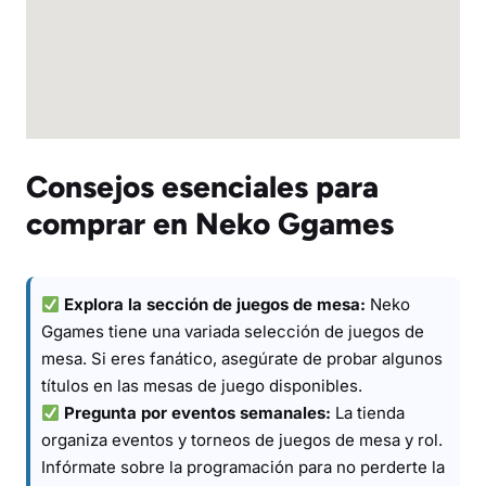
Consejos esenciales para
comprar en Neko Ggames
Explora la sección de juegos de mesa:
Neko
Ggames tiene una variada selección de juegos de
mesa. Si eres fanático, asegúrate de probar algunos
títulos en las mesas de juego disponibles.
Pregunta por eventos semanales:
La tienda
organiza eventos y torneos de juegos de mesa y rol.
Infórmate sobre la programación para no perderte la