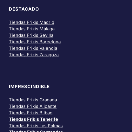
DESTACADO
Tiendas Frikis Madrid
Tiendas Frikis Málaga
Tiendas Frikis Sevilla
Tiendas Frikis Barcelona
Tiendas Frikis Valencia
Tiendas Frikis Zaragoza
IMPRESCINDIBLE
Tiendas Frikis Granada
Tiendas Frikis Alicante
Tiendas Frikis Bilbao
Tiendas Frikis Tenerife
Tiendas Frikis Las Palmas