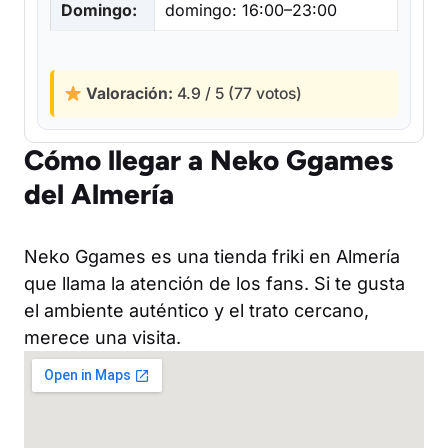
Domingo:
domingo: 16:00–23:00
Valoración:
4.9 / 5 (77 votos)
Cómo llegar a Neko Ggames
del Almería
Neko Ggames es una tienda friki en Almería
que llama la atención de los fans. Si te gusta
el ambiente auténtico y el trato cercano,
merece una visita.