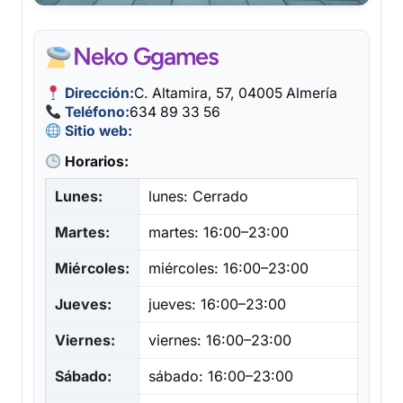
Neko Ggames
Dirección:
C. Altamira, 57, 04005 Almería
Teléfono:
634 89 33 56
Sitio web:
Horarios:
Lunes:
lunes: Cerrado
Martes:
martes: 16:00–23:00
Miércoles:
miércoles: 16:00–23:00
Jueves:
jueves: 16:00–23:00
Viernes:
viernes: 16:00–23:00
Sábado:
sábado: 16:00–23:00