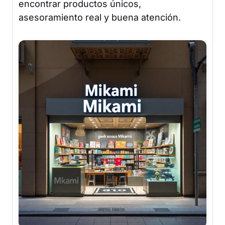
encontrar productos únicos,
asesoramiento real y buena atención.