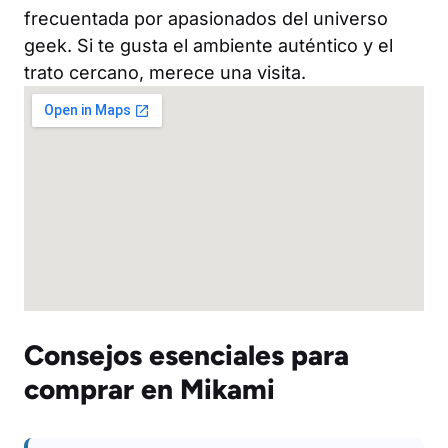
frecuentada por apasionados del universo
geek. Si te gusta el ambiente auténtico y el
trato cercano, merece una visita.
Consejos esenciales para
comprar en Mikami