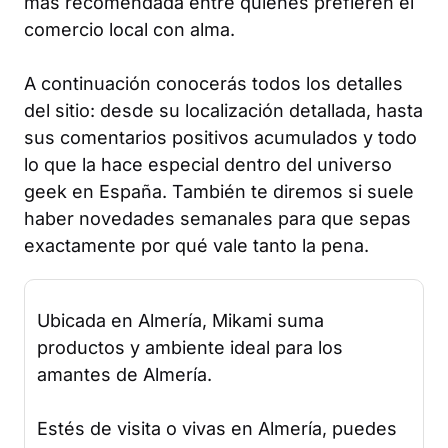
más recomendada entre quienes prefieren el
comercio local con alma.
A continuación conocerás todos los detalles
del sitio: desde su localización detallada, hasta
sus comentarios positivos acumulados y todo
lo que la hace especial dentro del universo
geek en España. También te diremos si suele
haber novedades semanales para que sepas
exactamente por qué vale tanto la pena.
Ubicada en Almería, Mikami suma
productos y ambiente ideal para los
amantes de Almería.
Estés de visita o vivas en Almería, puedes