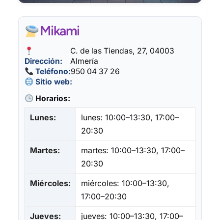
Mikami
C. de las Tiendas, 27, 04003
Dirección:
Almería
Teléfono:
950 04 37 26
Sitio web:
Horarios:
Lunes:
lunes: 10:00–13:30, 17:00–
20:30
Martes:
martes: 10:00–13:30, 17:00–
20:30
Miércoles:
miércoles: 10:00–13:30,
17:00–20:30
Jueves:
jueves: 10:00–13:30, 17:00–