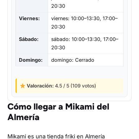
20:30
Viernes:
viernes: 10:00–13:30, 17:00–
20:30
Sábado:
sábado: 10:00–13:30, 17:00–
20:30
Domingo:
domingo: Cerrado
Valoración:
4.5 / 5 (109 votos)
Cómo llegar a Mikami del
Almería
Mikami es una tienda friki en Almería