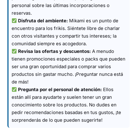
personal sobre las últimas incorporaciones o
reservas.
Disfruta del ambiente:
Mikami es un punto de
encuentro para los frikis. Siéntete libre de charlar
con otros visitantes y compartir tus intereses; la
comunidad siempre es acogedora.
Revisa las ofertas y descuentos:
A menudo
tienen promociones especiales o packs que pueden
ser una gran oportunidad para comprar varios
productos sin gastar mucho. ¡Preguntar nunca está
de más!
Pregunta por el personal de atención:
Ellos
están allí para ayudarte y suelen tener un gran
conocimiento sobre los productos. No dudes en
pedir recomendaciones basadas en tus gustos, ¡te
sorprenderás de lo que pueden sugerirte!