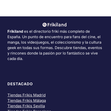
Frikiland
es el directorio friki más completo de
España. Un punto de encuentro para fans del cine, el
manga, los videojuegos, el coleccionismo y la cultura
geek en todas sus formas. Descubre tiendas, eventos
y rincones donde la pasión por lo fantástico se vive
cada día.
DESTACADO
Tiendas Frikis Madrid
Tiendas Frikis Málaga
Tiendas Frikis Sevilla