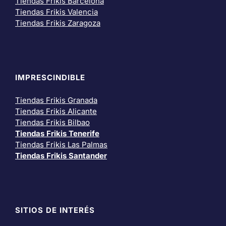
Tiendas Frikis Barcelona
Tiendas Frikis Valencia
Tiendas Frikis Zaragoza
IMPRESCINDIBLE
Tiendas Frikis Granada
Tiendas Frikis Alicante
Tiendas Frikis Bilbao
Tiendas Frikis Tenerife
Tiendas Frikis Las Palmas
Tiendas Frikis Santander
SITIOS DE INTERÉS