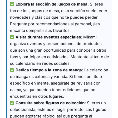
Explora la sección de juegos de mesa:
Si eres
fan de los juegos de mesa, esta sección suele tener
novedades y clásicos que no te puedes perder.
Pregunta por recomendaciones al personal, ¡les
encanta compartir sus favoritos!
Visita durante eventos especiales:
Mikami
organiza eventos y presentaciones de productos
que son una gran oportunidad para conocer a otros
fans y participar en actividades. Mantente al tanto de
su calendario en redes sociales.
Dedica tiempo a la zona de manga:
La colección
de manga es extensa y variada. Si tienes un título
específico en mente, asegúrate de revisarla con
calma, ya que pueden tener ediciones que no
encuentras en otros lugares.
Consulta sobre figuras de colección:
Si eres un
coleccionista, este es el lugar perfecto. Las figuras
pueden agotarse rápido, así que pregunta al